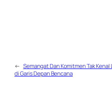
←
Semangat Dan Komitmen Tak Kenal L
di Garis Depan Bencana