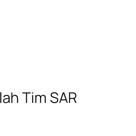
lah Tim SAR