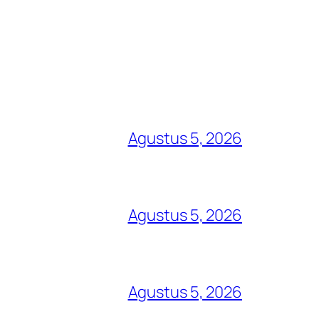
Agustus 5, 2026
Agustus 5, 2026
Agustus 5, 2026