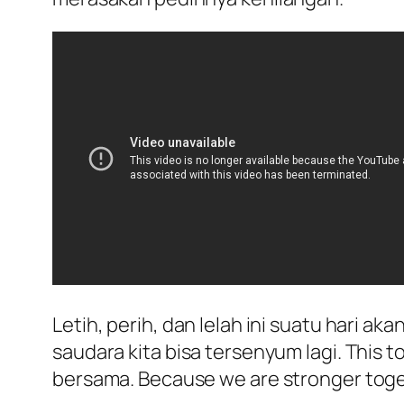
Letih, perih, dan lelah ini suatu hari 
saudara kita bisa tersenyum lagi. This t
bersama. Because we are stronger toge