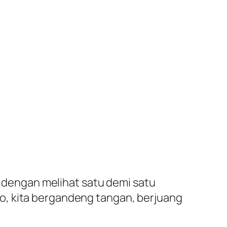
pi dengan melihat satu demi satu
 Ayo, kita bergandeng tangan, berjuang