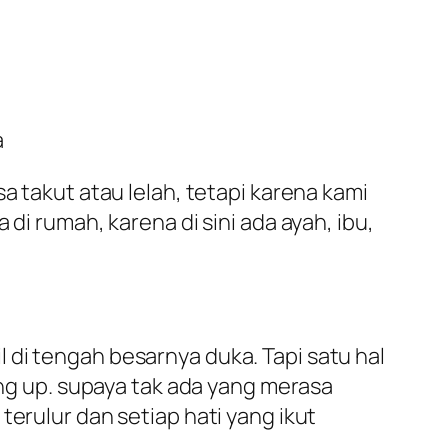
a
a takut atau lelah, tetapi karena kami
di rumah, karena di sini ada ayah, ibu,
 di tengah besarnya duka. Tapi satu hal
ing up. supaya tak ada yang merasa
terulur dan setiap hati yang ikut