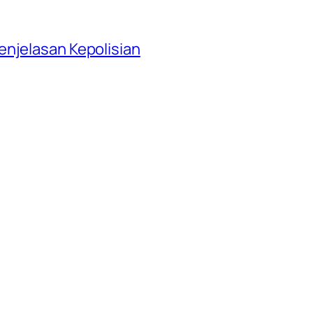
njelasan Kepolisian