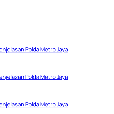
enjelasan Polda Metro Jaya
enjelasan Polda Metro Jaya
enjelasan Polda Metro Jaya