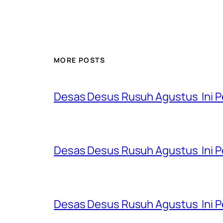
MORE POSTS
Desas Desus Rusuh Agustus Ini P
Desas Desus Rusuh Agustus Ini P
Desas Desus Rusuh Agustus Ini P