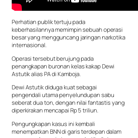
Perhatian publik tertuju pada
keberhasilannya memimpin sebuah operasi
besar yang mengguncang jaringan narkotika
internasional.
Operasi tersebut berujung pada
penangkapan buronan kelas kakap Dewi
Astutik alias PA di Kamboja.
Dewi Astutik diduga kuat sebagai
pengendali utama penyelundupan sabu
seberat dua ton, dengan nilai fantastis yang
diperkirakan mencapai Rp 5 triliun.
Pengungkapan kasus ini kembali
menempatkan BNN di garis terdepan dalam