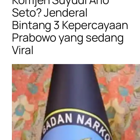
Seto? Jenderal
Bintang 3 Kepercayaan
Prabowo yang sedang
Viral