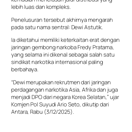
lebih luas dan kompleks.
Penelusuran tersebut akhirnya mengarah
pada satu nama sentral: Dewi Astutik.
Ia diketahui memiliki keterkaitan erat dengan
jaringan gembong narkoba Fredy Pratama,
yang selama ini dikenal sebagai salah satu
sindikat narkotika internasional paling
berbahaya.
“Dewi merupakan rekrutmen dari jaringan
perdagangan narkotika Asia, Afrika dan juga
menjadi DPO dari negara Korea Selatan,” ujar
Komjen Pol Suyudi Ario Seto, dikutip dari
Antara, Rabu (3/12/2025).