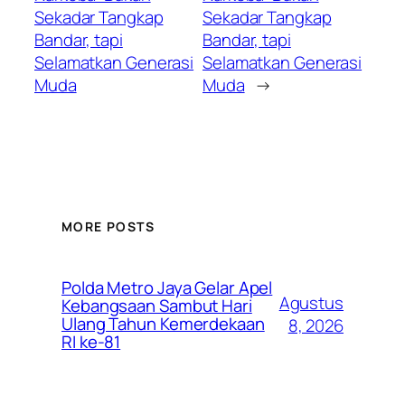
Sekadar Tangkap
Sekadar Tangkap
Bandar, tapi
Bandar, tapi
Selamatkan Generasi
Selamatkan Generasi
Muda
Muda
→
MORE POSTS
Polda Metro Jaya Gelar Apel
Agustus
Kebangsaan Sambut Hari
Ulang Tahun Kemerdekaan
8, 2026
RI ke-81