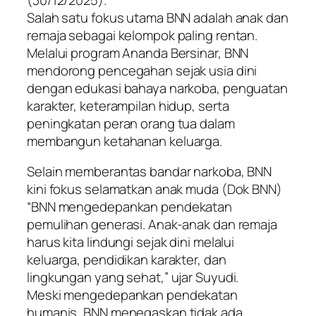
Salah satu fokus utama BNN adalah anak dan
remaja sebagai kelompok paling rentan.
Melalui program Ananda Bersinar, BNN
mendorong pencegahan sejak usia dini
dengan edukasi bahaya narkoba, penguatan
karakter, keterampilan hidup, serta
peningkatan peran orang tua dalam
membangun ketahanan keluarga.
Selain memberantas bandar narkoba, BNN
kini fokus selamatkan anak muda (Dok BNN)
“BNN mengedepankan pendekatan
pemulihan generasi. Anak-anak dan remaja
harus kita lindungi sejak dini melalui
keluarga, pendidikan karakter, dan
lingkungan yang sehat,” ujar Suyudi.
Meski mengedepankan pendekatan
humanis, BNN menegaskan tidak ada