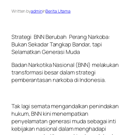
Written by
admin
in
Berita Utama
Strategi BNN Berubah Perang Narkoba:
Bukan Sekadar Tangkap Bandar, tapi
Selamatkan Generasi Muda
Badan Narkotika Nasional (BNN) melakukan
transformasi besar dalam strategi
pemberantasan narkoba di Indonesia.
Tak lagi semata mengandalkan penindakan
hukum, BNN kini menempatkan
penyelamatan generasi muda sebagai inti
kebijakan nasional dalam menghadapi