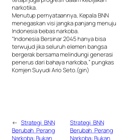
narkotika.
Menutup pernyataannya, Kepala BNN
menegaskan visi jangka panjang menuju
Indonesia bebas narkoba.
“Indonesia Bersinar 2045 hanya bisa
terwujud jika seluruh elemen bangsa
bergerak bersama melindungi generasi
penerus dari bahaya narkoba,” pungkas
Komjen Suyudi Ario Seto.(gin)
←
Strategi BNN
Strategi BNN
Berubah Perang
Berubah Perang
Narkoba: Bukan
Narkoba: Bukan