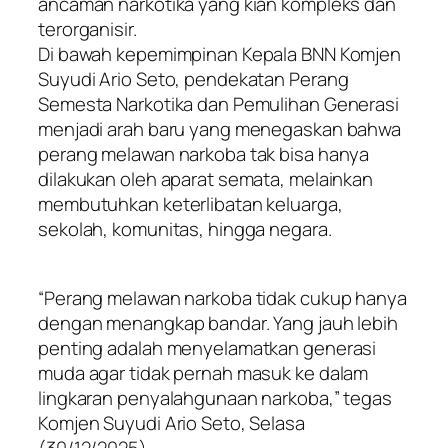
ancaman narkotika yang kian kompleks dan
terorganisir.
Di bawah kepemimpinan Kepala BNN Komjen
Suyudi Ario Seto, pendekatan Perang
Semesta Narkotika dan Pemulihan Generasi
menjadi arah baru yang menegaskan bahwa
perang melawan narkoba tak bisa hanya
dilakukan oleh aparat semata, melainkan
membutuhkan keterlibatan keluarga,
sekolah, komunitas, hingga negara.
“Perang melawan narkoba tidak cukup hanya
dengan menangkap bandar. Yang jauh lebih
penting adalah menyelamatkan generasi
muda agar tidak pernah masuk ke dalam
lingkaran penyalahgunaan narkoba,” tegas
Komjen Suyudi Ario Seto, Selasa
(30/12/2025).