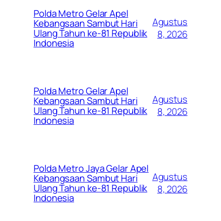
Polda Metro Gelar Apel
Agustus
Kebangsaan Sambut Hari
Ulang Tahun ke-81 Republik
8, 2026
Indonesia
Polda Metro Gelar Apel
Agustus
Kebangsaan Sambut Hari
Ulang Tahun ke-81 Republik
8, 2026
Indonesia
Polda Metro Jaya Gelar Apel
Agustus
Kebangsaan Sambut Hari
Ulang Tahun ke-81 Republik
8, 2026
Indonesia