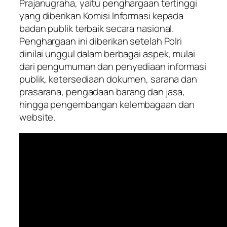
Prajanugraha, yaitu penghargaan tertinggi
yang diberikan Komisi Informasi kepada
badan publik terbaik secara nasional.
Penghargaan ini diberikan setelah Polri
dinilai unggul dalam berbagai aspek, mulai
dari pengumuman dan penyediaan informasi
publik, ketersediaan dokumen, sarana dan
prasarana, pengadaan barang dan jasa,
hingga pengembangan kelembagaan dan
website.