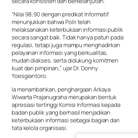
secara konsisten dan berkelanjutan.
“Nilai 98,90 dengan predikat Informatif
menunjukkan bahwa Polri telah
melaksanakan keterbukaan informasi publik
secara sangat baik. Tidak hanya patuh pada
regulasi, tetapi juga mampu menghadirkan
pelayanan informasi yang berkualitas,
mudah diakses, serta didukung komitmen
kuat dari pimpinan,” ujar Dr. Donny
Yoesgiantoro.
Ia menambahkan, penghargaan Arkaya
Wiwarta Prajanugraha merupakan bentuk
apresiasi tertinggi Komisi Informasi kepada
badan publik yang berhasil menjadikan
keterbukaan informasi sebagai bagian dari
tata kelola organisasi.