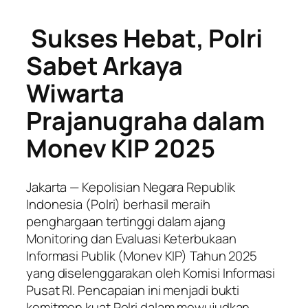
Sukses Hebat, Polri
Sabet Arkaya
Wiwarta
Prajanugraha dalam
Monev KIP 2025
Jakarta — Kepolisian Negara Republik
Indonesia (Polri) berhasil meraih
penghargaan tertinggi dalam ajang
Monitoring dan Evaluasi Keterbukaan
Informasi Publik (Monev KIP) Tahun 2025
yang diselenggarakan oleh Komisi Informasi
Pusat RI. Pencapaian ini menjadi bukti
komitmen kuat Polri dalam mewujudkan