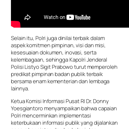
Selain itu, Polri juga dinilai terbaik dalam
aspek komitmen pimpinan, visi dan misi,
kesesuaian dokumen, inovasi, serta
kelembagaan, sehingga Kapolri Jenderal
Polisi Listyo Sigit Prabowo turut memperoleh
predikat pimpinan badan publik terbaik
bersama enam kementerian dan lembaga
lainnya.
Ketua Komisi Informasi Pusat RI Dr. Donny
Yoesgiantoro menyampaikan bahwa capaian
Polri mencerminkan implementasi
keterbukaan informasi publik yang dijalankan