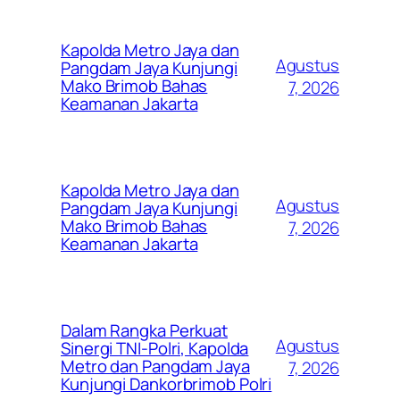
Kapolda Metro Jaya dan
Agustus
Pangdam Jaya Kunjungi
Mako Brimob Bahas
7, 2026
Keamanan Jakarta
Kapolda Metro Jaya dan
Agustus
Pangdam Jaya Kunjungi
Mako Brimob Bahas
7, 2026
Keamanan Jakarta
Dalam Rangka Perkuat
Agustus
Sinergi TNI-Polri, Kapolda
Metro dan Pangdam Jaya
7, 2026
Kunjungi Dankorbrimob Polri