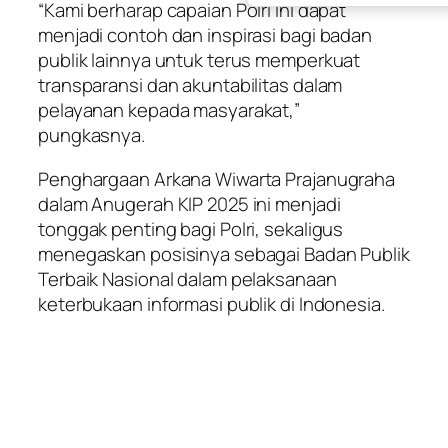
“Kami berharap capaian Polri ini dapat
menjadi contoh dan inspirasi bagi badan
publik lainnya untuk terus memperkuat
transparansi dan akuntabilitas dalam
pelayanan kepada masyarakat,”
pungkasnya.
Penghargaan Arkana Wiwarta Prajanugraha
dalam Anugerah KIP 2025 ini menjadi
tonggak penting bagi Polri, sekaligus
menegaskan posisinya sebagai Badan Publik
Terbaik Nasional dalam pelaksanaan
keterbukaan informasi publik di Indonesia.