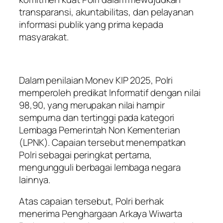
transparansi, akuntabilitas, dan pelayanan
informasi publik yang prima kepada
masyarakat.
Dalam penilaian Monev KIP 2025, Polri
memperoleh predikat Informatif dengan nilai
98,90, yang merupakan nilai hampir
sempurna dan tertinggi pada kategori
Lembaga Pemerintah Non Kementerian
(LPNK). Capaian tersebut menempatkan
Polri sebagai peringkat pertama,
mengungguli berbagai lembaga negara
lainnya.
Atas capaian tersebut, Polri berhak
menerima Penghargaan Arkaya Wiwarta