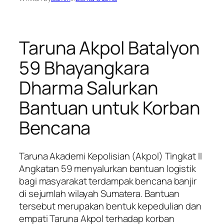
Taruna Akpol Batalyon
59 Bhayangkara
Dharma Salurkan
Bantuan untuk Korban
Bencana
Taruna Akademi Kepolisian (Akpol) Tingkat II
Angkatan 59 menyalurkan bantuan logistik
bagi masyarakat terdampak bencana banjir
di sejumlah wilayah Sumatera. Bantuan
tersebut merupakan bentuk kepedulian dan
empati Taruna Akpol terhadap korban