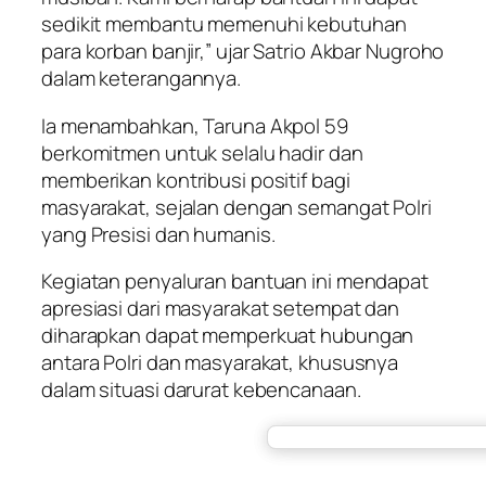
sedikit membantu memenuhi kebutuhan
para korban banjir,” ujar Satrio Akbar Nugroho
dalam keterangannya.
Ia menambahkan, Taruna Akpol 59
berkomitmen untuk selalu hadir dan
memberikan kontribusi positif bagi
masyarakat, sejalan dengan semangat Polri
yang Presisi dan humanis.
Kegiatan penyaluran bantuan ini mendapat
apresiasi dari masyarakat setempat dan
diharapkan dapat memperkuat hubungan
antara Polri dan masyarakat, khususnya
dalam situasi darurat kebencanaan.