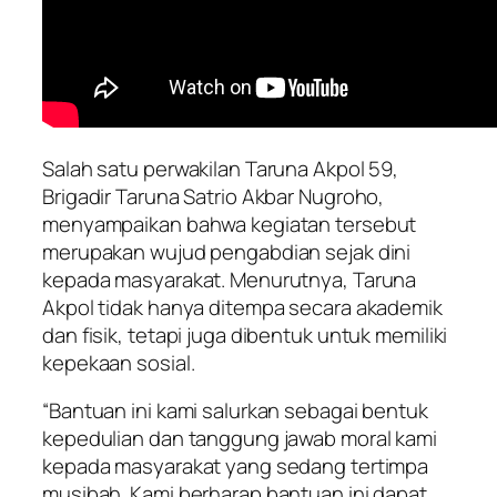
Salah satu perwakilan Taruna Akpol 59,
Brigadir Taruna Satrio Akbar Nugroho,
menyampaikan bahwa kegiatan tersebut
merupakan wujud pengabdian sejak dini
kepada masyarakat. Menurutnya, Taruna
Akpol tidak hanya ditempa secara akademik
dan fisik, tetapi juga dibentuk untuk memiliki
kepekaan sosial.
“Bantuan ini kami salurkan sebagai bentuk
kepedulian dan tanggung jawab moral kami
kepada masyarakat yang sedang tertimpa
musibah. Kami berharap bantuan ini dapat