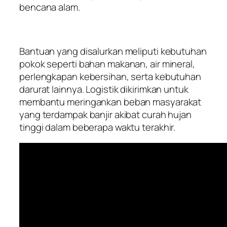
bencana alam.
Bantuan yang disalurkan meliputi kebutuhan
pokok seperti bahan makanan, air mineral,
perlengkapan kebersihan, serta kebutuhan
darurat lainnya. Logistik dikirimkan untuk
membantu meringankan beban masyarakat
yang terdampak banjir akibat curah hujan
tinggi dalam beberapa waktu terakhir.