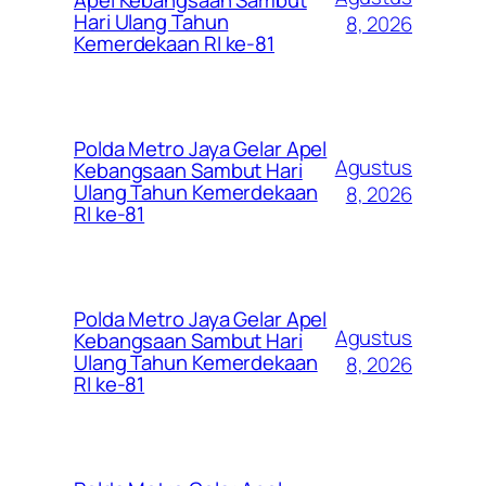
Hari Ulang Tahun
8, 2026
Kemerdekaan RI ke-81
Polda Metro Jaya Gelar Apel
Agustus
Kebangsaan Sambut Hari
Ulang Tahun Kemerdekaan
8, 2026
RI ke-81
Polda Metro Jaya Gelar Apel
Agustus
Kebangsaan Sambut Hari
Ulang Tahun Kemerdekaan
8, 2026
RI ke-81