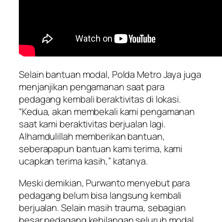
Selain bantuan modal, Polda Metro Jaya juga
menjanjikan pengamanan saat para
pedagang kembali beraktivitas di lokasi.
“Kedua, akan membekali kami pengamanan
saat kami beraktivitas berjualan lagi.
Alhamdulillah memberikan bantuan,
seberapapun bantuan kami terima, kami
ucapkan terima kasih,” katanya.
Meski demikian, Purwanto menyebut para
pedagang belum bisa langsung kembali
berjualan. Selain masih trauma, sebagian
besar pedagang kehilangan seluruh modal