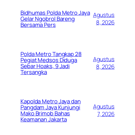
Bidhumas Polda Metro Jaya
Agustus
Gelar Ngobrol Bareng
8, 2026
Bersama Pers
Polda Metro Tangkap 28
Agustus
Pegiat Medsos Diduga
Sebar Hoaks, 9 Jadi
8, 2026
Tersangka
Kapolda Metro Jaya dan
Agustus
Pangdam Jaya Kunjungi
Mako Brimob Bahas
7, 2026
Keamanan Jakarta