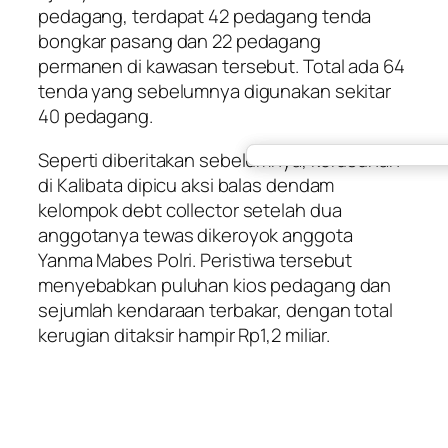
pedagang, terdapat 42 pedagang tenda
bongkar pasang dan 22 pedagang
permanen di kawasan tersebut. Total ada 64
tenda yang sebelumnya digunakan sekitar
40 pedagang.
Seperti diberitakan sebelumnya, kerusuhan
di Kalibata dipicu aksi balas dendam
kelompok debt collector setelah dua
anggotanya tewas dikeroyok anggota
Yanma Mabes Polri. Peristiwa tersebut
menyebabkan puluhan kios pedagang dan
sejumlah kendaraan terbakar, dengan total
kerugian ditaksir hampir Rp1,2 miliar.