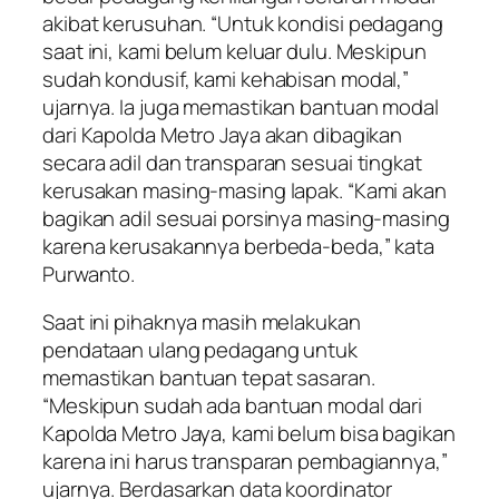
akibat kerusuhan. “Untuk kondisi pedagang
saat ini, kami belum keluar dulu. Meskipun
sudah kondusif, kami kehabisan modal,”
ujarnya. Ia juga memastikan bantuan modal
dari Kapolda Metro Jaya akan dibagikan
secara adil dan transparan sesuai tingkat
kerusakan masing-masing lapak. “Kami akan
bagikan adil sesuai porsinya masing-masing
karena kerusakannya berbeda-beda,” kata
Purwanto.
Saat ini pihaknya masih melakukan
pendataan ulang pedagang untuk
memastikan bantuan tepat sasaran.
“Meskipun sudah ada bantuan modal dari
Kapolda Metro Jaya, kami belum bisa bagikan
karena ini harus transparan pembagiannya,”
ujarnya. Berdasarkan data koordinator