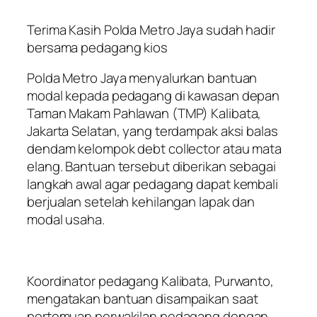
Terima Kasih Polda Metro Jaya sudah hadir
bersama pedagang kios
Polda Metro Jaya menyalurkan bantuan
modal kepada pedagang di kawasan depan
Taman Makam Pahlawan (TMP) Kalibata,
Jakarta Selatan, yang terdampak aksi balas
dendam kelompok debt collector atau mata
elang. Bantuan tersebut diberikan sebagai
langkah awal agar pedagang dapat kembali
berjualan setelah kehilangan lapak dan
modal usaha.
Koordinator pedagang Kalibata, Purwanto,
mengatakan bantuan disampaikan saat
pertemuan perwakilan pedagang dengan