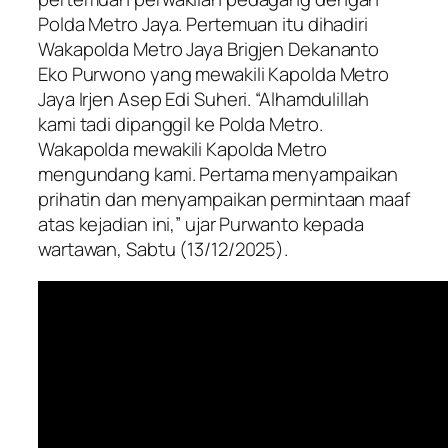
Polda Metro Jaya. Pertemuan itu dihadiri
Wakapolda Metro Jaya Brigjen Dekananto
Eko Purwono yang mewakili Kapolda Metro
Jaya Irjen Asep Edi Suheri. “Alhamdulillah
kami tadi dipanggil ke Polda Metro.
Wakapolda mewakili Kapolda Metro
mengundang kami. Pertama menyampaikan
prihatin dan menyampaikan permintaan maaf
atas kejadian ini,” ujar Purwanto kepada
wartawan, Sabtu (13/12/2025).