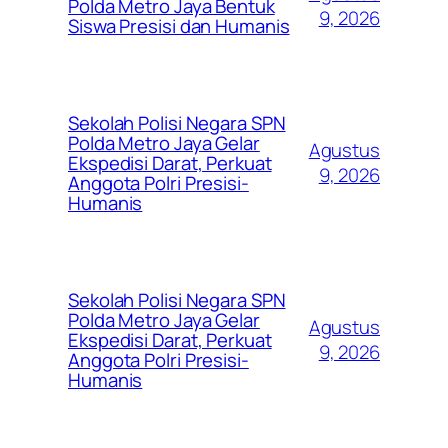
Polda Metro Jaya Bentuk
9, 2026
Siswa Presisi dan Humanis
Sekolah Polisi Negara SPN
Polda Metro Jaya Gelar
Agustus
Ekspedisi Darat, Perkuat
9, 2026
Anggota Polri Presisi-
Humanis
Sekolah Polisi Negara SPN
Polda Metro Jaya Gelar
Agustus
Ekspedisi Darat, Perkuat
9, 2026
Anggota Polri Presisi-
Humanis