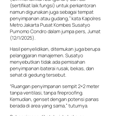
(sertifikat laik fungsi) untuk perkantoran
namun digunakan juga sebagai tempat
penyimpanan atau gudang,” kata Kapolres
Metro Jakarta Pusat Kombes Susatyo
Purnomo Condro dalam jumpa pers, Jumat
(12/1/2025).
Hasil penyelidikan, ditemukan juga berupa
pelanggaran manajemen. Susatyo
menyebutkan tidak ada pemisahan
penyimpanan baterai rusak, bekas, dan
sehat di gedung tersebut.
“Ruangan penyimpanan sempit 2×2 meter
tanpa ventilasi, tanpa fireproofing.
Kemudian, genset dengan potensi panas
berada di area yang sama,” tuturnya.