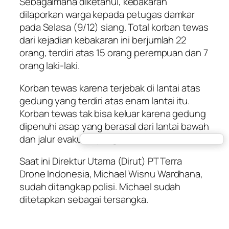
Sebagaimana diketahui, kebakaran
dilaporkan warga kepada petugas damkar
pada Selasa (9/12) siang. Total korban tewas
dari kejadian kebakaran ini berjumlah 22
orang, terdiri atas 15 orang perempuan dan 7
orang laki-laki.
Korban tewas karena terjebak di lantai atas
gedung yang terdiri atas enam lantai itu.
Korban tewas tak bisa keluar karena gedung
dipenuhi asap yang berasal dari lantai bawah
dan jalur evakuasi yang minim.
Saat ini Direktur Utama (Dirut) PT Terra
Drone Indonesia, Michael Wisnu Wardhana,
sudah ditangkap polisi. Michael sudah
ditetapkan sebagai tersangka.