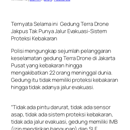
Ternyata Selama ini Gedung Terra Drone
Jakpus Tak Punya Jalur Evakuasi-Sistem
Proteksi Kebakaran
Polisi mengungkap sejumlah pelanggaran
keselamatan gedung Terra Drone di Jakarta
Pusat yang kebakaran hingga
mengakibatkan 22 orang meninggal dunia.
Gedung itu tidak memiliki proteksi kebakaran
hingga tidak adanya jalur evakuasi.
“Tidak ada pintu darurat, tidak ada sensor
asap, tidak ada sistem proteksi kebakaran,
tidak ada jalur evakuasi, gedung memiliki IMB
(izin mendirikan bangunan) dan SLF