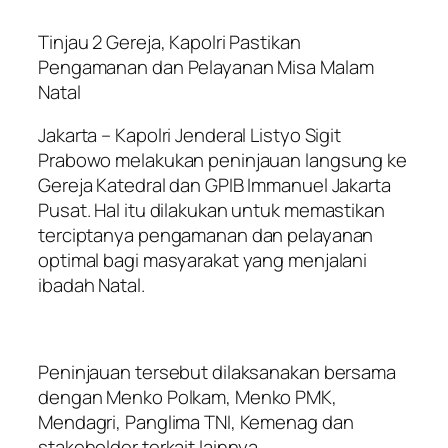
Tinjau 2 Gereja, Kapolri Pastikan
Pengamanan dan Pelayanan Misa Malam
Natal
Jakarta – Kapolri Jenderal Listyo Sigit
Prabowo melakukan peninjauan langsung ke
Gereja Katedral dan GPIB Immanuel Jakarta
Pusat. Hal itu dilakukan untuk memastikan
terciptanya pengamanan dan pelayanan
optimal bagi masyarakat yang menjalani
ibadah Natal.
Peninjauan tersebut dilaksanakan bersama
dengan Menko Polkam, Menko PMK,
Mendagri, Panglima TNI, Kemenag dan
stakeholder terkait lainnya.