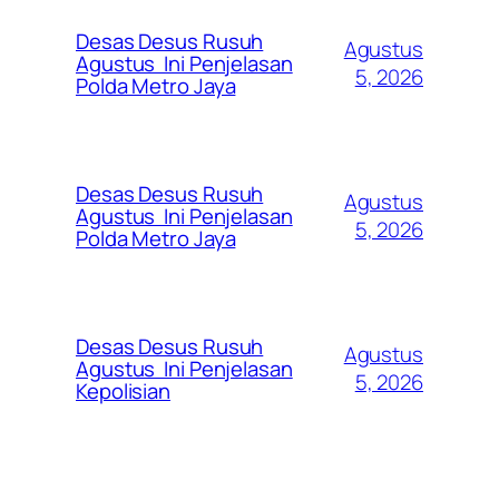
Desas Desus Rusuh
Agustus
Agustus Ini Penjelasan
5, 2026
Polda Metro Jaya
Desas Desus Rusuh
Agustus
Agustus Ini Penjelasan
5, 2026
Polda Metro Jaya
Desas Desus Rusuh
Agustus
Agustus Ini Penjelasan
5, 2026
Kepolisian