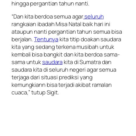
hingga pergantian tahun nanti.
“Dan kita berdoa semua agar
seluruh
rangkaian ibadah Misa Natal baik hari ini
ataupun nanti pergantian tahun semua bisa
berjalan.
Tentunya
kita titip doakan saudara
kita yang sedang terkena musibah untuk
kembali bisa bangkit dan kita berdoa sama-
sama untuk
saudara
kita di Sumatra dan
saudara kita di seluruh negeri agar semua
terjaga dari situasi prediksi yang
kemungkiann bisa terjadi akibat ramalan
cuaca,” tutup Sigit.