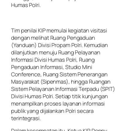
Humas Polri.
Tim penilai KIP memulai kegiatan visitasi
dengan melihat Ruang Pengaduan
(Yanduan) Divisi Propam Polri. Kemudian
dilanjutkan menuju Ruang Pelayanan
Informasi Divisi Humas Polri, Ruang
Pengaduan Informasi, Studio Mini
Conference, Ruang Sistem Penerangan
Masyarakat (Sipenmas), hingga Ruangan
Sistem Pelayanan Informasi Terpadu (SPIT)
Divisi Humas Polri. Setiap titik kunjungan
menampilkan proses layanan informasi
publik yang dijalankan Polri secara
terintegrasi.
Dalam kesempatan itu, Ketua KIP Donny