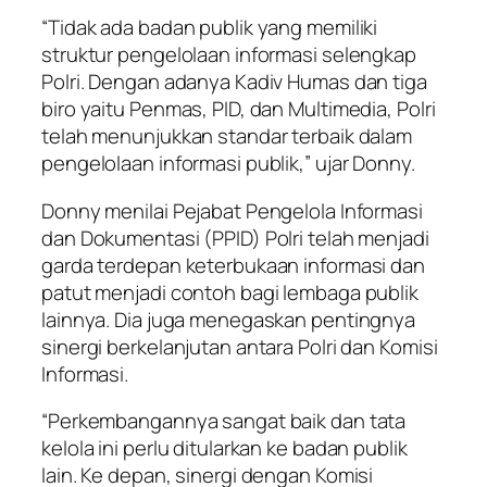
“Tidak ada badan publik yang memiliki
struktur pengelolaan informasi selengkap
Polri. Dengan adanya Kadiv Humas dan tiga
biro yaitu Penmas, PID, dan Multimedia, Polri
telah menunjukkan standar terbaik dalam
pengelolaan informasi publik,” ujar Donny.
Donny menilai Pejabat Pengelola Informasi
dan Dokumentasi (PPID) Polri telah menjadi
garda terdepan keterbukaan informasi dan
patut menjadi contoh bagi lembaga publik
lainnya. Dia juga menegaskan pentingnya
sinergi berkelanjutan antara Polri dan Komisi
Informasi.
“Perkembangannya sangat baik dan tata
kelola ini perlu ditularkan ke badan publik
lain. Ke depan, sinergi dengan Komisi