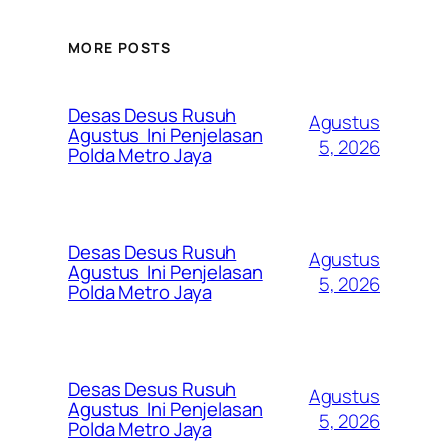
MORE POSTS
Desas Desus Rusuh
Agustus
Agustus Ini Penjelasan
5, 2026
Polda Metro Jaya
Desas Desus Rusuh
Agustus
Agustus Ini Penjelasan
5, 2026
Polda Metro Jaya
Desas Desus Rusuh
Agustus
Agustus Ini Penjelasan
5, 2026
Polda Metro Jaya