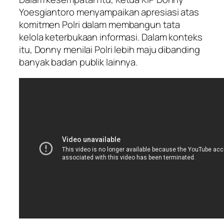
Yoesgiantoro menyampaikan apresiasi atas
komitmen Polri dalam membangun tata
kelola keterbukaan informasi. Dalam konteks
itu, Donny menilai Polri lebih maju dibanding
banyak badan publik lainnya.