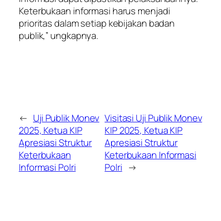
Keterbukaan informasi harus menjadi
prioritas dalam setiap kebijakan badan
publik,” ungkapnya.
←
Uji Publik Monev
Visitasi Uji Publik Monev
2025, Ketua KIP
KIP 2025, Ketua KIP
Apresiasi Struktur
Apresiasi Struktur
Keterbukaan
Keterbukaan Informasi
Informasi Polri
Polri
→