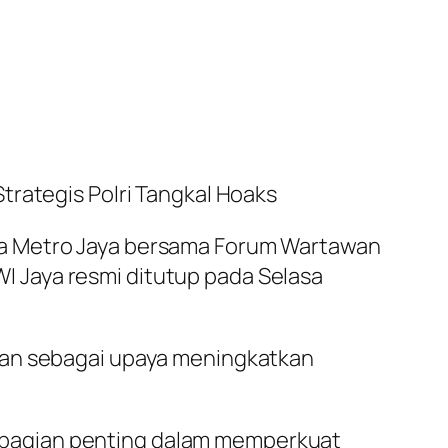
trategis Polri Tangkal Hoaks
da Metro Jaya bersama Forum Wartawan
 Jaya resmi ditutup pada Selasa
wan sebagai upaya meningkatkan
 bagian penting dalam memperkuat