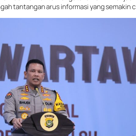
tengah tantangan arus informasi yang semakin