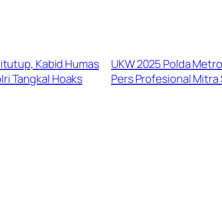
itutup, Kabid Humas
UKW 2025 Polda Metro 
olri Tangkal Hoaks
Pers Profesional Mitra 