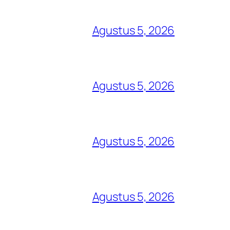
Agustus 5, 2026
Agustus 5, 2026
Agustus 5, 2026
Agustus 5, 2026