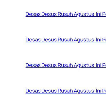
Desas Desus Rusuh Agustus Ini P
Desas Desus Rusuh Agustus Ini P
Desas Desus Rusuh Agustus Ini P
Desas Desus Rusuh Agustus Ini Pe