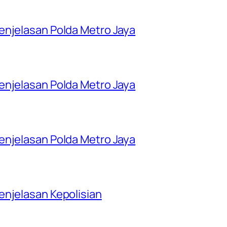
enjelasan Polda Metro Jaya
enjelasan Polda Metro Jaya
enjelasan Polda Metro Jaya
njelasan Kepolisian