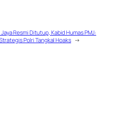
Jaya Resmi Ditutup, Kabid Humas PMJ:
Strategis Polri Tangkal Hoaks
→