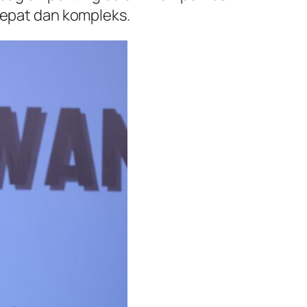
 cepat dan kompleks.