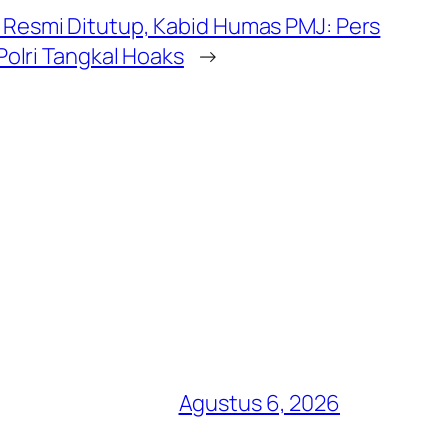
 Resmi Ditutup, Kabid Humas PMJ: Pers
Polri Tangkal Hoaks
→
Agustus 6, 2026