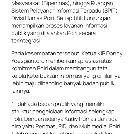
Masyarakat (Sipenmas), hingga Ruangan
Sistem Pelayanan Informasi Terpadu (SPIT)
Divisi Humas Polri. Setiap titik kunjungan
menampilkan proses layanan informasi
publik yang dijalankan Polri secara
terintegrasi.
Pada kesempatan tersebut, Ketua KIP Donny
Yoesgiantoro memberikan apresiasi atas
komitmen Polri dalam membangun tata
kelola keterbukaan informasi yang dinilainya
lebih maju dibanding banyak badan publik
lainnya.
“Tidak ada badan publik yang memiliki
struktur pengelolaan informasi selengkap
Polri. Dengan adanya Kadiv Humas dan tiga
biro yaitu Penmas, PID, dan Multimedia, Polri
telah menunjukkan standar terbaik dalam