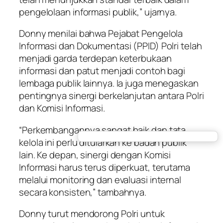
pengelolaan informasi publik,” ujarnya.
Donny menilai bahwa Pejabat Pengelola
Informasi dan Dokumentasi (PPID) Polri telah
menjadi garda terdepan keterbukaan
informasi dan patut menjadi contoh bagi
lembaga publik lainnya. Ia juga menegaskan
pentingnya sinergi berkelanjutan antara Polri
dan Komisi Informasi.
“Perkembangannya sangat baik dan tata
kelola ini perlu ditularkan ke badan publik
lain. Ke depan, sinergi dengan Komisi
Informasi harus terus diperkuat, terutama
melalui monitoring dan evaluasi internal
secara konsisten,” tambahnya.
Donny turut mendorong Polri untuk