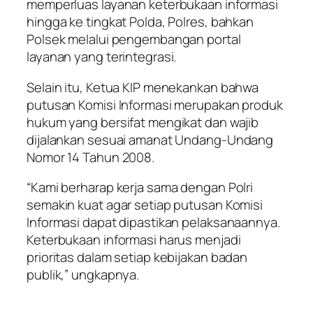
memperluas layanan keterbukaan informasi
hingga ke tingkat Polda, Polres, bahkan
Polsek melalui pengembangan portal
layanan yang terintegrasi.
Selain itu, Ketua KIP menekankan bahwa
putusan Komisi Informasi merupakan produk
hukum yang bersifat mengikat dan wajib
dijalankan sesuai amanat Undang-Undang
Nomor 14 Tahun 2008.
“Kami berharap kerja sama dengan Polri
semakin kuat agar setiap putusan Komisi
Informasi dapat dipastikan pelaksanaannya.
Keterbukaan informasi harus menjadi
prioritas dalam setiap kebijakan badan
publik,” ungkapnya.