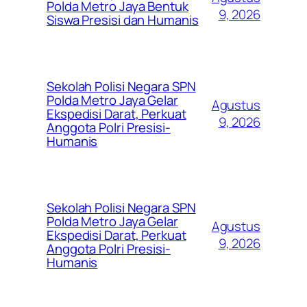
Polda Metro Jaya Bentuk
9, 2026
Siswa Presisi dan Humanis
Sekolah Polisi Negara SPN
Polda Metro Jaya Gelar
Agustus
Ekspedisi Darat, Perkuat
9, 2026
Anggota Polri Presisi-
Humanis
Sekolah Polisi Negara SPN
Polda Metro Jaya Gelar
Agustus
Ekspedisi Darat, Perkuat
9, 2026
Anggota Polri Presisi-
Humanis