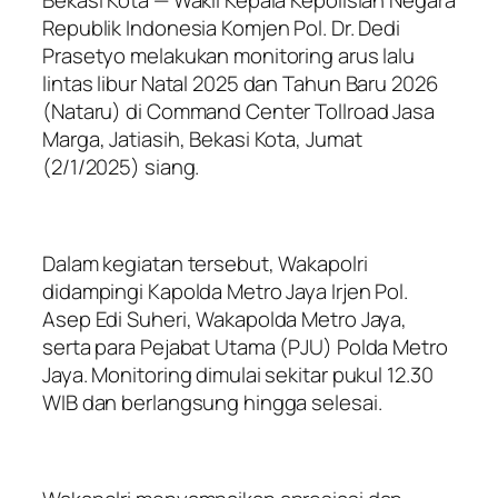
Republik Indonesia Komjen Pol. Dr. Dedi
Prasetyo melakukan monitoring arus lalu
lintas libur Natal 2025 dan Tahun Baru 2026
(Nataru) di Command Center Tollroad Jasa
Marga, Jatiasih, Bekasi Kota, Jumat
(2/1/2025) siang.
Dalam kegiatan tersebut, Wakapolri
didampingi Kapolda Metro Jaya Irjen Pol.
Asep Edi Suheri, Wakapolda Metro Jaya,
serta para Pejabat Utama (PJU) Polda Metro
Jaya. Monitoring dimulai sekitar pukul 12.30
WIB dan berlangsung hingga selesai.