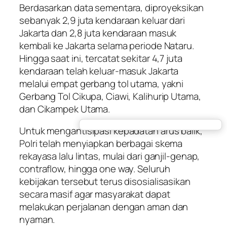
Berdasarkan data sementara, diproyeksikan
sebanyak 2,9 juta kendaraan keluar dari
Jakarta dan 2,8 juta kendaraan masuk
kembali ke Jakarta selama periode Nataru.
Hingga saat ini, tercatat sekitar 4,7 juta
kendaraan telah keluar-masuk Jakarta
melalui empat gerbang tol utama, yakni
Gerbang Tol Cikupa, Ciawi, Kalihurip Utama,
dan Cikampek Utama.
Untuk mengantisipasi kepadatan arus balik,
Polri telah menyiapkan berbagai skema
rekayasa lalu lintas, mulai dari ganjil-genap,
contraflow, hingga one way. Seluruh
kebijakan tersebut terus disosialisasikan
secara masif agar masyarakat dapat
melakukan perjalanan dengan aman dan
nyaman.