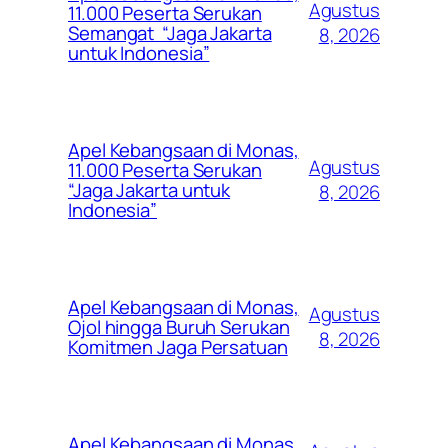
Agustus
11.000 Peserta Serukan
Semangat “Jaga Jakarta
8, 2026
untuk Indonesia”
Apel Kebangsaan di Monas,
Agustus
11.000 Peserta Serukan
“Jaga Jakarta untuk
8, 2026
Indonesia”
Apel Kebangsaan di Monas,
Agustus
Ojol hingga Buruh Serukan
8, 2026
Komitmen Jaga Persatuan
Apel Kebangsaan di Monas,