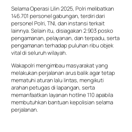
Selama Operasi Lilin 2025, Polri melibatkan
146.701 personel gabungan, terdiri dari
personel Polri, TNI, dan instansi terkait
lainnya. Selain itu, disiagakan 2.903 posko
pengamanan, pelayanan, dan terpadu, serta
pengamanan terhadap puluhan ribu objek
vital di seluruh wilayah.
Wakapolri mengimbau masyarakat yang
melakukan perjalanan arus balik agar tetap
mematuhi aturan lalu lintas, mengikuti
arahan petugas di lapangan, serta
memanfaatkan layanan hotline 110 apabila
membutuhkan bantuan kepolisian selama
perjalanan.