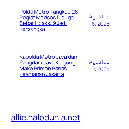
Polda Metro Tangkap 28
Agustus
Pegiat Medsos Diduga
Sebar Hoaks, 9 Jadi
8, 2026
Tersangka
Kapolda Metro Jaya dan
Agustus
Pangdam Jaya Kunjungi
Mako Brimob Bahas
7, 2026
Keamanan Jakarta
allie.halodunia.net