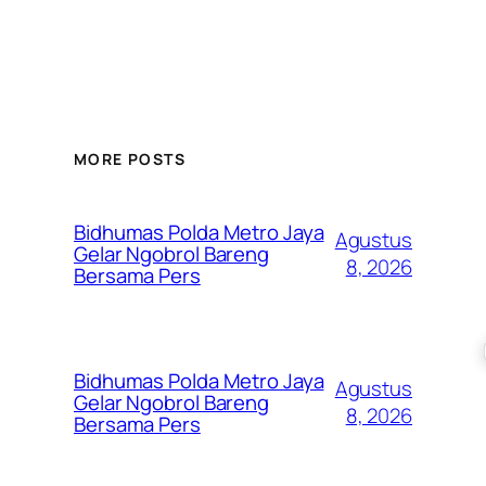
MORE POSTS
Bidhumas Polda Metro Jaya
Agustus
Gelar Ngobrol Bareng
8, 2026
Bersama Pers
Bidhumas Polda Metro Jaya
Agustus
Gelar Ngobrol Bareng
8, 2026
Bersama Pers