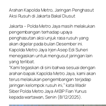
Arahan Kapolda Metro, Jaringan Penghasut
Aksi Rusuh di Jakarta Bakal Diusut
Jakarta – Polda Metro Jaya masih melakukan
pengembangan terhadap upaya
penghasutan aksi unjuk rasa rusuh yang
akan digelar pada bulan Desember ini.
Kapolda Metro Jaya Irjen Asep Edi Suheri
menegaskan untuk mengusut jaringan lain
yang terlibat.
“Kami tegaskan di sini bahwa sesuai dengan
arahan bapak Kapolda Metro Jaya, kami akan
terus melakukan pengembangan terjadap
jaringan kelompok rusuh ini,” kata Wadir
Siber Polda Metro Jaya AKBP Fian Yunus
kepada wartawan, Senin (8/12/2025).