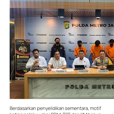
Berdasarkan penyelidikan sementara, motif