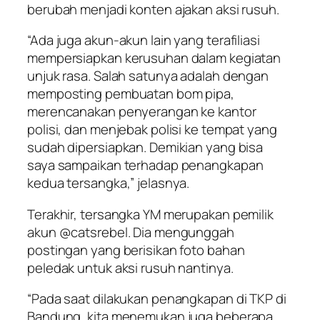
berubah menjadi konten ajakan aksi rusuh.
“Ada juga akun-akun lain yang terafiliasi
mempersiapkan kerusuhan dalam kegiatan
unjuk rasa. Salah satunya adalah dengan
memposting pembuatan bom pipa,
merencanakan penyerangan ke kantor
polisi, dan menjebak polisi ke tempat yang
sudah dipersiapkan. Demikian yang bisa
saya sampaikan terhadap penangkapan
kedua tersangka,” jelasnya.
Terakhir, tersangka YM merupakan pemilik
akun @catsrebel. Dia mengunggah
postingan yang berisikan foto bahan
peledak untuk aksi rusuh nantinya.
“Pada saat dilakukan penangkapan di TKP di
Bandung, kita menemukan juga beberapa