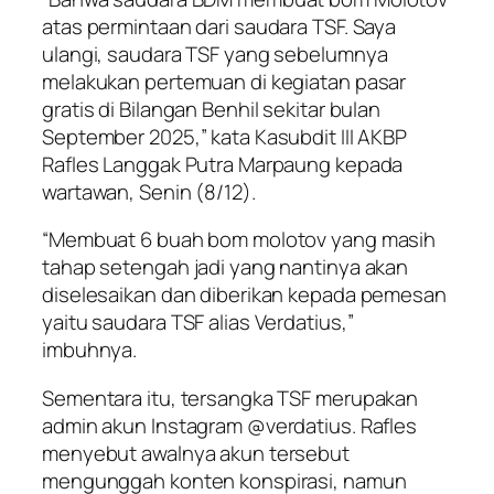
atas permintaan dari saudara TSF. Saya
ulangi, saudara TSF yang sebelumnya
melakukan pertemuan di kegiatan pasar
gratis di Bilangan Benhil sekitar bulan
September 2025,” kata Kasubdit III AKBP
Rafles Langgak Putra Marpaung kepada
wartawan, Senin (8/12).
“Membuat 6 buah bom molotov yang masih
tahap setengah jadi yang nantinya akan
diselesaikan dan diberikan kepada pemesan
yaitu saudara TSF alias Verdatius,”
imbuhnya.
Sementara itu, tersangka TSF merupakan
admin akun Instagram @verdatius. Rafles
menyebut awalnya akun tersebut
mengunggah konten konspirasi, namun