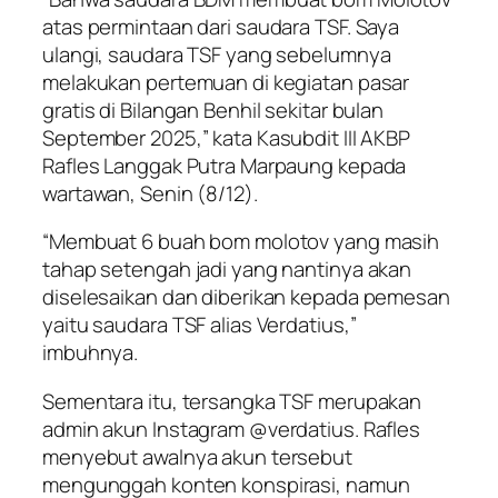
atas permintaan dari saudara TSF. Saya
ulangi, saudara TSF yang sebelumnya
melakukan pertemuan di kegiatan pasar
gratis di Bilangan Benhil sekitar bulan
September 2025,” kata Kasubdit III AKBP
Rafles Langgak Putra Marpaung kepada
wartawan, Senin (8/12).
“Membuat 6 buah bom molotov yang masih
tahap setengah jadi yang nantinya akan
diselesaikan dan diberikan kepada pemesan
yaitu saudara TSF alias Verdatius,”
imbuhnya.
Sementara itu, tersangka TSF merupakan
admin akun Instagram @verdatius. Rafles
menyebut awalnya akun tersebut
mengunggah konten konspirasi, namun