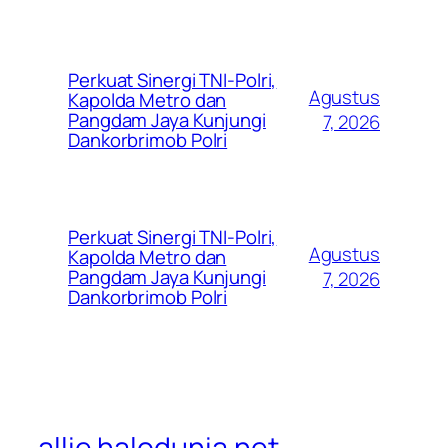
Perkuat Sinergi TNI-Polri,
Agustus
Kapolda Metro dan
Pangdam Jaya Kunjungi
7, 2026
Dankorbrimob Polri
Perkuat Sinergi TNI-Polri,
Agustus
Kapolda Metro dan
Pangdam Jaya Kunjungi
7, 2026
Dankorbrimob Polri
allie.halodunia.net