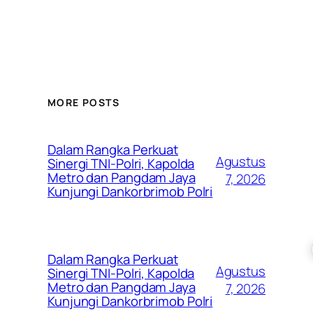
MORE POSTS
Dalam Rangka Perkuat
Agustus
Sinergi TNI-Polri, Kapolda
Metro dan Pangdam Jaya
7, 2026
Kunjungi Dankorbrimob Polri
Dalam Rangka Perkuat
Agustus
Sinergi TNI-Polri, Kapolda
Metro dan Pangdam Jaya
7, 2026
Kunjungi Dankorbrimob Polri