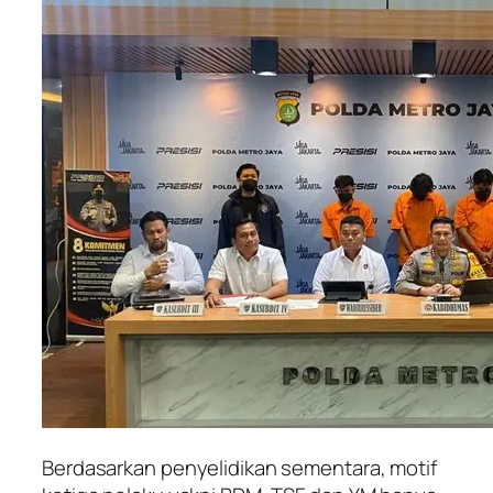
Berdasarkan penyelidikan sementara, motif