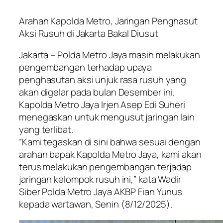
Arahan Kapolda Metro, Jaringan Penghasut
Aksi Rusuh di Jakarta Bakal Diusut
Jakarta – Polda Metro Jaya masih melakukan
pengembangan terhadap upaya
penghasutan aksi unjuk rasa rusuh yang
akan digelar pada bulan Desember ini.
Kapolda Metro Jaya Irjen Asep Edi Suheri
menegaskan untuk mengusut jaringan lain
yang terlibat.
“Kami tegaskan di sini bahwa sesuai dengan
arahan bapak Kapolda Metro Jaya, kami akan
terus melakukan pengembangan terjadap
jaringan kelompok rusuh ini,” kata Wadir
Siber Polda Metro Jaya AKBP Fian Yunus
kepada wartawan, Senin (8/12/2025).