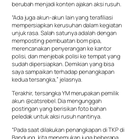
berubah menjadi konten ajakan aksi rusuh.
“Ada juga akun-akun lain yang terafiliasi
mempersiapkan kerusuhan dalam kegiatan
unjuk rasa. Salah satunya adalah dengan
memposting pembuatan bom pipa,
merencanakan penyerangan ke kantor
polisi, dan menjebak polisi ke tempat yang
sudah dipersiapkan. Demikian yang bisa
saya sampaikan terhadap penangkapan
kedua tersangka,” jelasnya.
Terakhir, tersangka YM merupakan pemilik
akun @catsrebel. Dia mengunggah
postingan yang berisikan foto bahan
peledak untuk aksi rusuh nantinya.
“Pada saat dilakukan penangkapan di TKP di
Bandung, kita menemukan juga beberapa