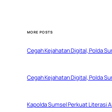
MORE POSTS
Cegah Kejahatan Digital, Polda S
Cegah Kejahatan Digital, Polda S
Kapolda Sumsel Perkuat Literasi AI