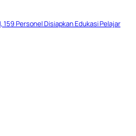
, 159 Personel Disiapkan Edukasi Pelajar