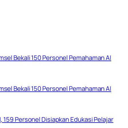
umsel Bekali 150 Personel Pemahaman AI
umsel Bekali 150 Personel Pemahaman AI
, 159 Personel Disiapkan Edukasi Pelajar