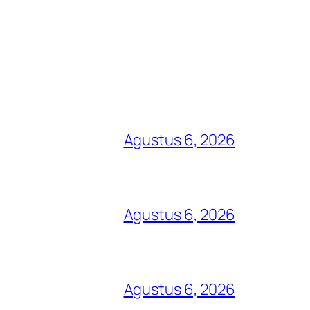
Agustus 6, 2026
Agustus 6, 2026
Agustus 6, 2026