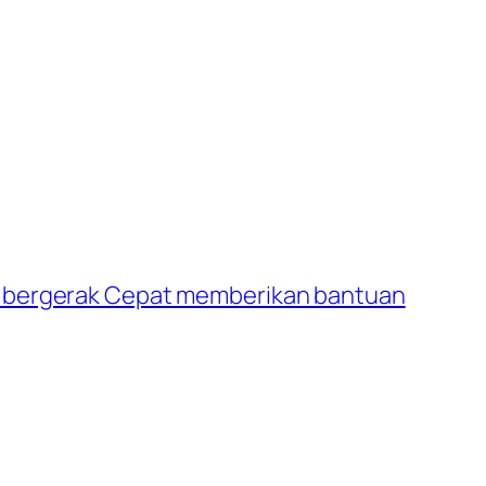
a bergerak Cepat memberikan bantuan