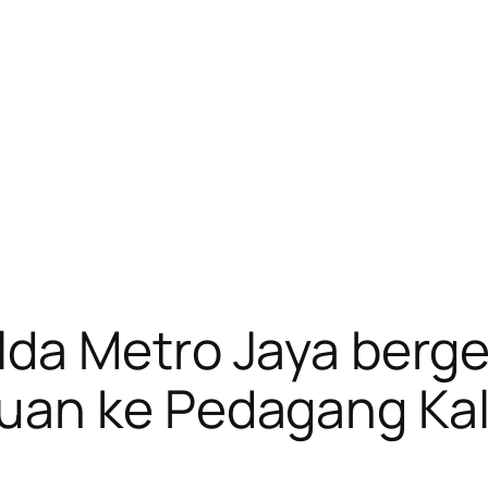
da Metro Jaya berge
uan ke Pedagang Kal