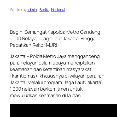
Written by
admin
in
Berita
, 
Nasional
Begini Semangat Kapolda Metro Gandeng
1.000 Nelayan ‘Jaga Laut Jakarta’ Hingga
Pecahkan Rekor MURI
Jakarta – Polda Metro Jaya menggandeng
para nelayan dalam upaya menciptakan
keamanan dan ketertiban masyarakat
(kamtibmas), khususnya di wilayah perairan
Jakarta. Melalui program ‘Jaga Laut Jakarta’,
1.000 nelayan berkomitmen untuk
mewujudkan keamanan di lautan.