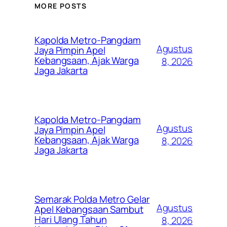
MORE POSTS
Kapolda Metro-Pangdam
Agustus
Jaya Pimpin Apel
Kebangsaan, Ajak Warga
8, 2026
Jaga Jakarta
Kapolda Metro-Pangdam
Agustus
Jaya Pimpin Apel
Kebangsaan, Ajak Warga
8, 2026
Jaga Jakarta
Semarak Polda Metro Gelar
Agustus
Apel Kebangsaan Sambut
Hari Ulang Tahun
8, 2026