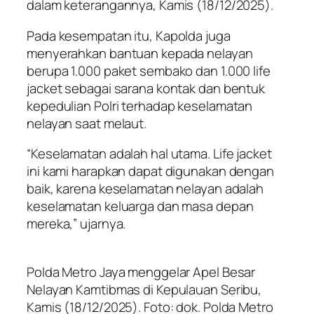
dalam keterangannya, Kamis (18/12/2025).
Pada kesempatan itu, Kapolda juga
menyerahkan bantuan kepada nelayan
berupa 1.000 paket sembako dan 1.000 life
jacket sebagai sarana kontak dan bentuk
kepedulian Polri terhadap keselamatan
nelayan saat melaut.
“Keselamatan adalah hal utama. Life jacket
ini kami harapkan dapat digunakan dengan
baik, karena keselamatan nelayan adalah
keselamatan keluarga dan masa depan
mereka,” ujarnya.
Polda Metro Jaya menggelar Apel Besar
Nelayan Kamtibmas di Kepulauan Seribu,
Kamis (18/12/2025). Foto: dok. Polda Metro