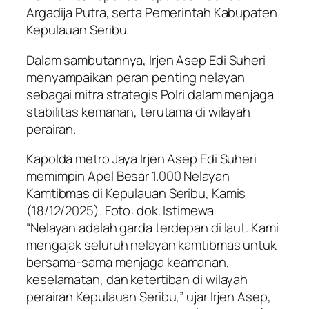
Argadija Putra, serta Pemerintah Kabupaten
Kepulauan Seribu.
Dalam sambutannya, Irjen Asep Edi Suheri
menyampaikan peran penting nelayan
sebagai mitra strategis Polri dalam menjaga
stabilitas kemanan, terutama di wilayah
perairan.
Kapolda metro Jaya Irjen Asep Edi Suheri
memimpin Apel Besar 1.000 Nelayan
Kamtibmas di Kepulauan Seribu, Kamis
(18/12/2025). Foto: dok. Istimewa
“Nelayan adalah garda terdepan di laut. Kami
mengajak seluruh nelayan kamtibmas untuk
bersama-sama menjaga keamanan,
keselamatan, dan ketertiban di wilayah
perairan Kepulauan Seribu,” ujar Irjen Asep,