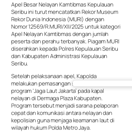
Apel Besar Nelayan Kamtibmas Kepulauan
Seribu ini turut mencatatkan Rekor Museum
Rekor Dunia Indonesia (MURI) dengan
Nomor 12569/R.MURI/XII/2025 untuk kategori
Apel Nelayan Kamtibmas dengan jumlah
peserta dan perahu terbanyak. Piagam MURI
diserahkan kepada Polres Kepulauan Seribu
dan Kabupaten Administrasi Kepulauan
Seribu.
Setelah pelaksanaan apel, Kapolda
melakukan pemasangan stiker barcode
program ‘Jaga Laut Jakarta’ pada kapal
nelayan di Dermaga Plaza Kabupaten.
Program tersebut menjadi sarana pelaporan
cepat dan komunikasi antara nelayan dan
kepolisian guna menjaga keamanan laut di
wilayah hukum Polda Metro Jaya.