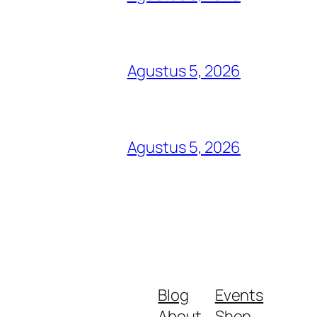
Agustus 5, 2026
Agustus 5, 2026
Blog
Events
About
Shop