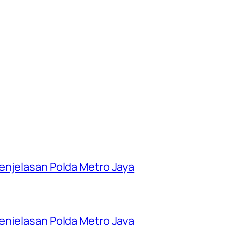
enjelasan Polda Metro Jaya
enjelasan Polda Metro Jaya