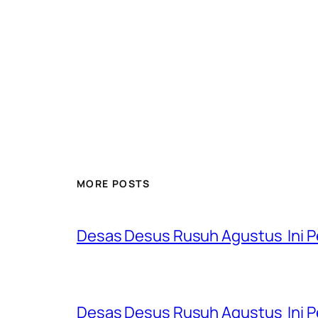
MORE POSTS
Desas Desus Rusuh Agustus Ini P
Desas Desus Rusuh Agustus Ini P