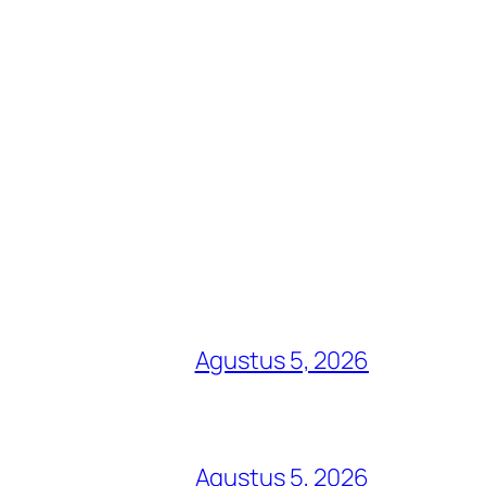
Agustus 5, 2026
Agustus 5, 2026