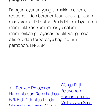
Dengan layanan yang semakin modern,
responsif, dan berorientasi pada kepuasan
masyarakat, Ditlantas Polda Metro Jaya terus
membuktikan komitmennya dalam
memberikan pelayanan publik yang cepat,
efisien, dan terpercaya bagi seluruh
pemohon. LN-SAP
Warga Puji
←
Berikan Pelayanan
Pelayanan
Humanis dan Ramah Urus
Humanis Polda
BPKB di Ditlantas Polda
Metro Jaya Saat
Metro Tuai Pujian Warga