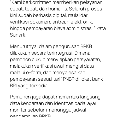
“Kami berkomitmen memberikan pelayanan
cepat, tepat, dan humanis. Seluruh proses
kini sudah berbasis digital, mulai dari
verifikasi dokumen, antrean elektronik,
hingga pembayaran biaya administrasi,” kata
Sunarti.
Menurutnya, dalam pengurusan BPKB
dilakukan secara terintegrasi. Dimana,
pemohon cukup menyiapkan persyaratan,
melakukan verifikasi awal, mengisi data
melalui e-form, dan menyelesaikan
pembayaran sesuai tarif PNBP di loket bank
BRI yang tersedia.
Pemohon juga dapat memantau langsung
data kendaraan dan identitas pada layar
monitor sebelum menunggu jadwal
pengambilan BPKB.