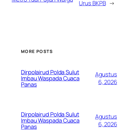
Urus BKPB
→
MORE POSTS
Dirpolairud Polda Sulut
Agustus
Imbau Waspada Cuaca
6, 2026
Panas
Dirpolairud Polda Sulut
Agustus
Imbau Waspada Cuaca
6, 2026
Panas