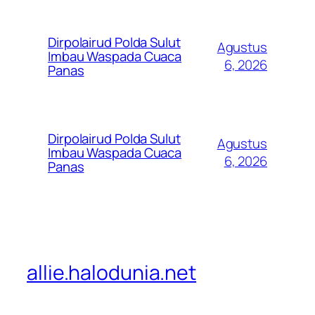
Dirpolairud Polda Sulut
Agustus
Imbau Waspada Cuaca
6, 2026
Panas
Dirpolairud Polda Sulut
Agustus
Imbau Waspada Cuaca
6, 2026
Panas
allie.halodunia.net