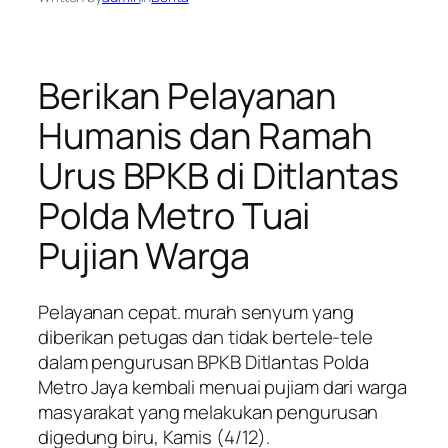
Berikan Pelayanan
Humanis dan Ramah
Urus BPKB di Ditlantas
Polda Metro Tuai
Pujian Warga
Pelayanan cepat. murah senyum yang
diberikan petugas dan tidak bertele-tele
dalam pengurusan BPKB Ditlantas Polda
Metro Jaya kembali menuai pujiam dari warga
masyarakat yang melakukan pengurusan
digedung biru, Kamis (4/12).