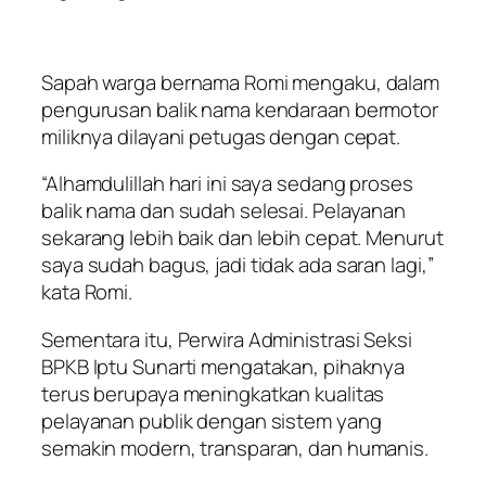
Sapah warga bernama Romi mengaku, dalam
pengurusan balik nama kendaraan bermotor
miliknya dilayani petugas dengan cepat.
“Alhamdulillah hari ini saya sedang proses
balik nama dan sudah selesai. Pelayanan
sekarang lebih baik dan lebih cepat. Menurut
saya sudah bagus, jadi tidak ada saran lagi,”
kata Romi.
Sementara itu, Perwira Administrasi Seksi
BPKB Iptu Sunarti mengatakan, pihaknya
terus berupaya meningkatkan kualitas
pelayanan publik dengan sistem yang
semakin modern, transparan, dan humanis.