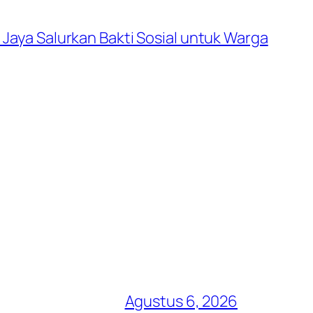
Jaya Salurkan Bakti Sosial untuk Warga
Agustus 6, 2026