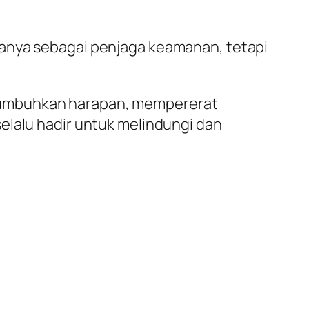
hanya sebagai penjaga keamanan, tetapi
numbuhkan harapan, mempererat
elalu hadir untuk melindungi dan