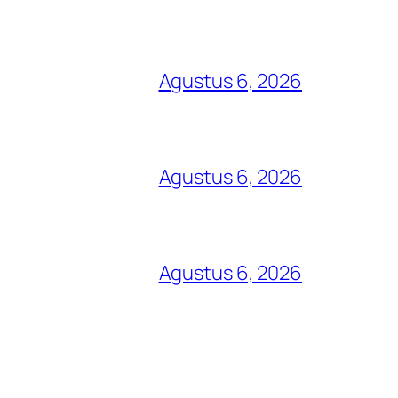
Agustus 6, 2026
Agustus 6, 2026
Agustus 6, 2026