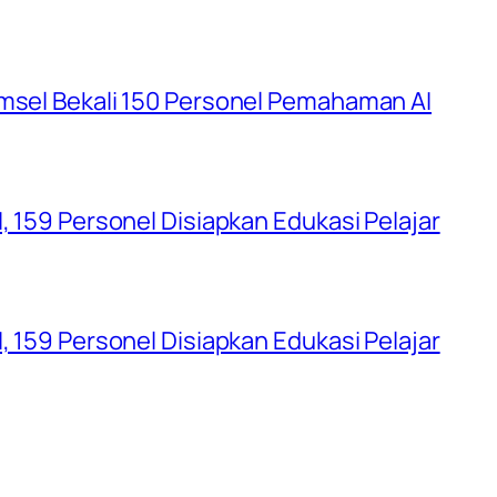
umsel Bekali 150 Personel Pemahaman AI
, 159 Personel Disiapkan Edukasi Pelajar
, 159 Personel Disiapkan Edukasi Pelajar