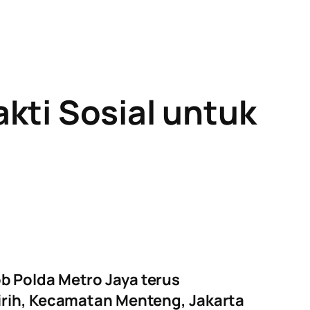
kti Sosial untuk
b Polda Metro Jaya terus
Sirih, Kecamatan Menteng, Jakarta