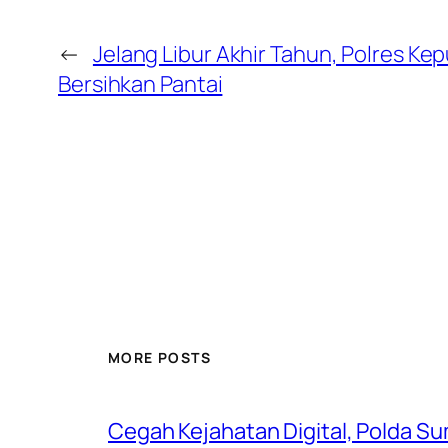
←
Jelang Libur Akhir Tahun, Polres Ke
Bersihkan Pantai
MORE POSTS
Cegah Kejahatan Digital, Polda S