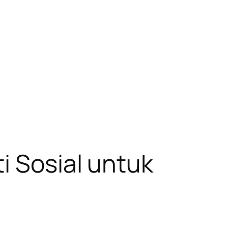
i Sosial untuk