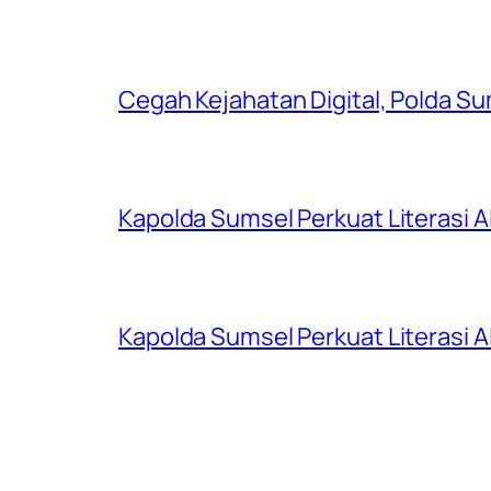
Cegah Kejahatan Digital, Polda S
Kapolda Sumsel Perkuat Literasi AI
Kapolda Sumsel Perkuat Literasi AI