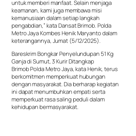
untuk memberi manfaat. Selain menjaga
keamanan, kami juga membawa misi
kemanusiaan dalam setiap langkah
pengabdian,” kata Dansat Brimob. Polda
Metro Jaya Kombes Henik Maryanto dalam
keterangannya, Jumat (5/12/2025).
Bareskrim Bongkar Penyelundupan 51 Kg
Ganja di Sumut, 3 Kurir Ditangkap
Brimob Polda Metro Jaya, kata Henik, terus
berkomitmen memperkuat hubungan
dengan masyarakat. Dia berharap kegiatan
ini dapat menumbuhkan empati serta
memperkuat rasa saling peduli dalam
kehidupan bermasyarakat.