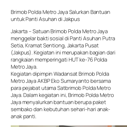
Brimob Polda Metro Jaya Salurkan Bantuan
untuk Panti Asuhan di Jakpus
Jakarta – Satuan Brimob Polda Metro Jaya
menggelar bakti sosial di Panti Asuhan Putra
Setia, Kramat Sentiong, Jakarta Pusat
(Jakpus). Kegiatan ini merupakan bagian dari
rangkaian memperingati HUT ke-76 Polda
Metro Jaya.
Kegiatan dipimpin Wadansat Brimob Polda
Metro Jaya AKBP Eko Sumaryanto bersama
para pejabat utama Satbrimob Polda Metro
Jaya. Dalam kegiatan ini, Brimob Polda Metro
Jaya menyalurkan bantuan berupa paket
sembako dan kebutuhan sehari-hari anak-
anak panti.