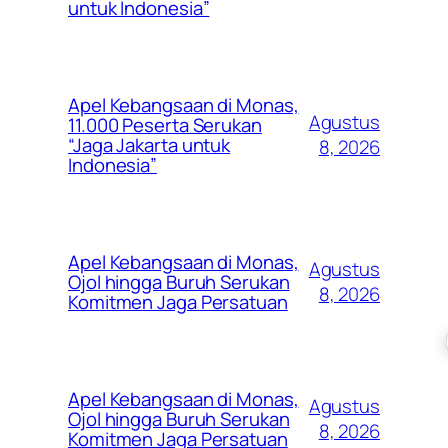
untuk Indonesia”
Apel Kebangsaan di Monas,
Agustus
11.000 Peserta Serukan
“Jaga Jakarta untuk
8, 2026
Indonesia”
Apel Kebangsaan di Monas,
Agustus
Ojol hingga Buruh Serukan
8, 2026
Komitmen Jaga Persatuan
Apel Kebangsaan di Monas,
Agustus
Ojol hingga Buruh Serukan
8, 2026
Komitmen Jaga Persatuan