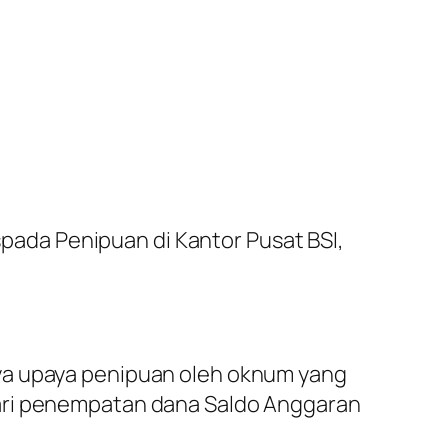
pada Penipuan di Kantor Pusat BSI,
nya upaya penipuan oleh oknum yang
dari penempatan dana Saldo Anggaran