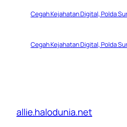
Cegah Kejahatan Digital, Polda S
Cegah Kejahatan Digital, Polda S
allie.halodunia.net