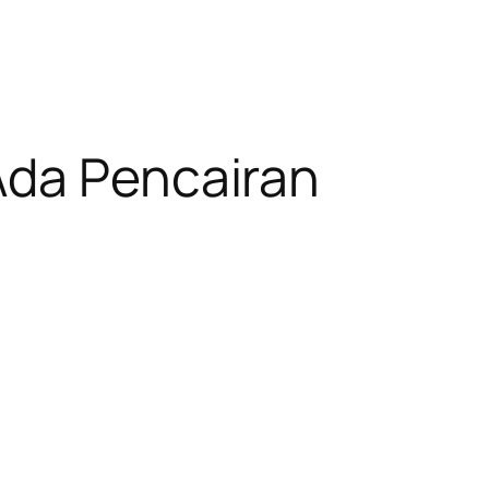
Ada Pencairan