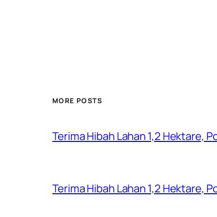
MORE POSTS
Terima Hibah Lahan 1,2 Hektare,
Terima Hibah Lahan 1,2 Hektare,