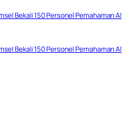
umsel Bekali 150 Personel Pemahaman AI
umsel Bekali 150 Personel Pemahaman AI