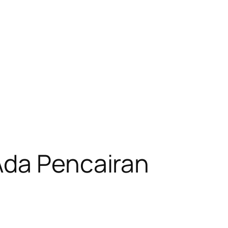
Ada Pencairan