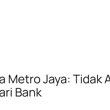
a Metro Jaya: Tidak 
ari Bank