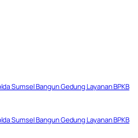
 Polda Sumsel Bangun Gedung Layanan BPKB
 Polda Sumsel Bangun Gedung Layanan BPKB