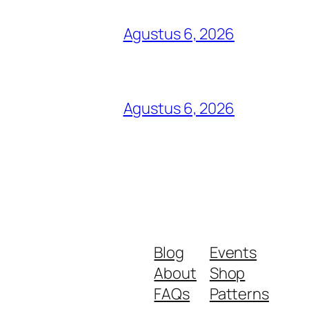
Agustus 6, 2026
Agustus 6, 2026
Blog
Events
About
Shop
FAQs
Patterns