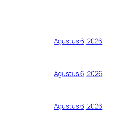
Agustus 6, 2026
Agustus 6, 2026
Agustus 6, 2026