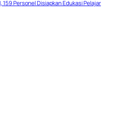
, 159 Personel Disiapkan Edukasi Pelajar