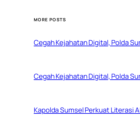
MORE POSTS
Cegah Kejahatan Digital, Polda S
Cegah Kejahatan Digital, Polda S
Kapolda Sumsel Perkuat Literasi AI