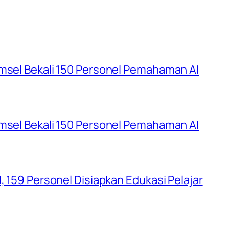
umsel Bekali 150 Personel Pemahaman AI
umsel Bekali 150 Personel Pemahaman AI
, 159 Personel Disiapkan Edukasi Pelajar