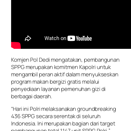
Komjen Pol Dedi mengatakan, pembangunan
SPPG merupakan komitmen Kapolri untuk
mengambil peran aktif dalam menyukseskan
program makan bergizi gratis melalui
penyediaan layanan pemenuhan gizi di
berbagai daerah.
“Hari ini Polri melaksanakan groundbreaking
436 SPPG secara serentak di seluruh
Indonesia. Ini merupakan bagian dari target
pembangunan total 1.147 unit SPPG Polri,”