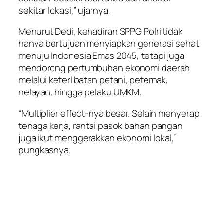
sekitar lokasi,” ujarnya.
Menurut Dedi, kehadiran SPPG Polri tidak
hanya bertujuan menyiapkan generasi sehat
menuju Indonesia Emas 2045, tetapi juga
mendorong pertumbuhan ekonomi daerah
melalui keterlibatan petani, peternak,
nelayan, hingga pelaku UMKM.
“Multiplier effect-nya besar. Selain menyerap
tenaga kerja, rantai pasok bahan pangan
juga ikut menggerakkan ekonomi lokal,”
pungkasnya.