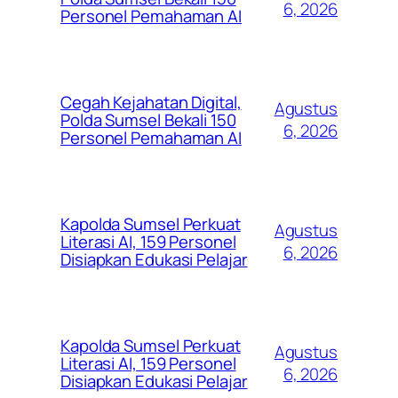
6, 2026
Personel Pemahaman AI
Cegah Kejahatan Digital,
Agustus
Polda Sumsel Bekali 150
6, 2026
Personel Pemahaman AI
Kapolda Sumsel Perkuat
Agustus
Literasi AI, 159 Personel
6, 2026
Disiapkan Edukasi Pelajar
Kapolda Sumsel Perkuat
Agustus
Literasi AI, 159 Personel
6, 2026
Disiapkan Edukasi Pelajar