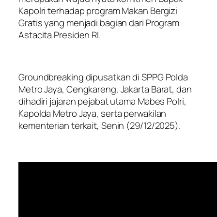
Kapolri terhadap program Makan Bergizi
Gratis yang menjadi bagian dari Program
Astacita Presiden RI.
Groundbreaking dipusatkan di SPPG Polda
Metro Jaya, Cengkareng, Jakarta Barat, dan
dihadiri jajaran pejabat utama Mabes Polri,
Kapolda Metro Jaya, serta perwakilan
kementerian terkait, Senin (29/12/2025).