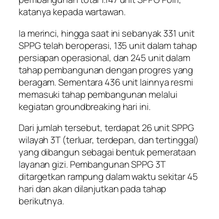
katanya kepada wartawan.
Ia merinci, hingga saat ini sebanyak 331 unit
SPPG telah beroperasi, 135 unit dalam tahap
persiapan operasional, dan 245 unit dalam
tahap pembangunan dengan progres yang
beragam. Sementara 436 unit lainnya resmi
memasuki tahap pembangunan melalui
kegiatan groundbreaking hari ini.
Dari jumlah tersebut, terdapat 26 unit SPPG
wilayah 3T (terluar, terdepan, dan tertinggal)
yang dibangun sebagai bentuk pemerataan
layanan gizi. Pembangunan SPPG 3T
ditargetkan rampung dalam waktu sekitar 45
hari dan akan dilanjutkan pada tahap
berikutnya.