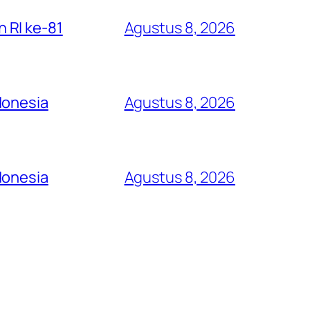
 RI ke-81
Agustus 8, 2026
donesia
Agustus 8, 2026
donesia
Agustus 8, 2026