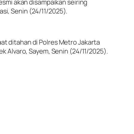
smi akan disampaikan seiring
si, Senin (24/11/2025).
at ditahan di Polres Metro Jakarta
nek Alvaro, Sayem, Senin (24/11/2025).