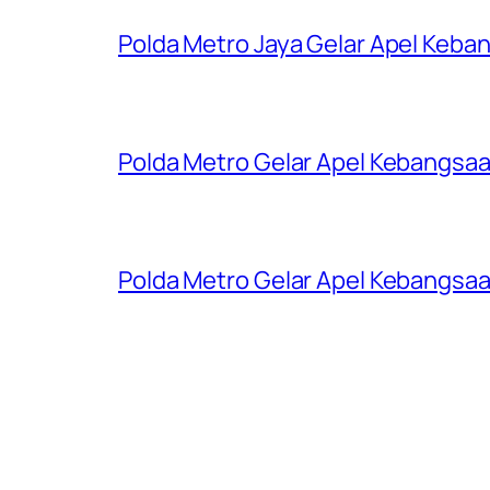
Polda Metro Jaya Gelar Apel Keba
Polda Metro Gelar Apel Kebangsaa
Polda Metro Gelar Apel Kebangsaa