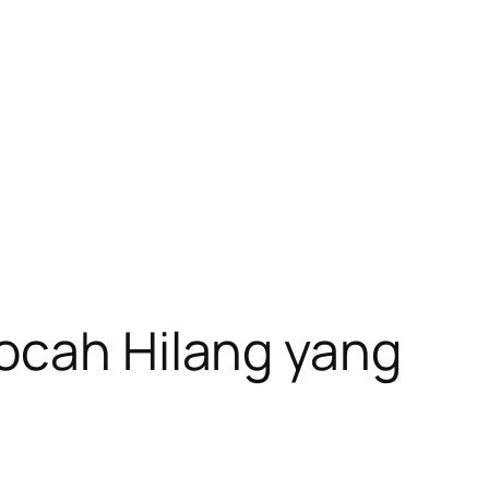
Bocah Hilang yang