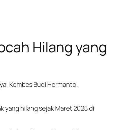
Bocah Hilang yang
aya, Kombes Budi Hermanto.
k yang hilang sejak Maret 2025 di