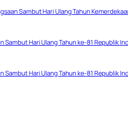
ngsaan Sambut Hari Ulang Tahun Kemerdekaan
n Sambut Hari Ulang Tahun ke-81 Republik In
n Sambut Hari Ulang Tahun ke-81 Republik In