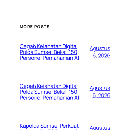
MORE POSTS
Cegah Kejahatan Digital,
Agustus
Polda Sumsel Bekali 150
6, 2026
Personel Pemahaman AI
Cegah Kejahatan Digital,
Agustus
Polda Sumsel Bekali 150
6, 2026
Personel Pemahaman AI
Kapolda Sumsel Perkuat
Agustus