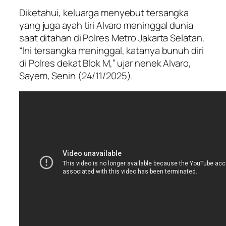
Diketahui, keluarga menyebut tersangka
yang juga ayah tiri Alvaro meninggal dunia
saat ditahan di Polres Metro Jakarta Selatan.
“Ini tersangka meninggal, katanya bunuh diri
di Polres dekat Blok M,” ujar nenek Alvaro,
Sayem, Senin (24/11/2025).