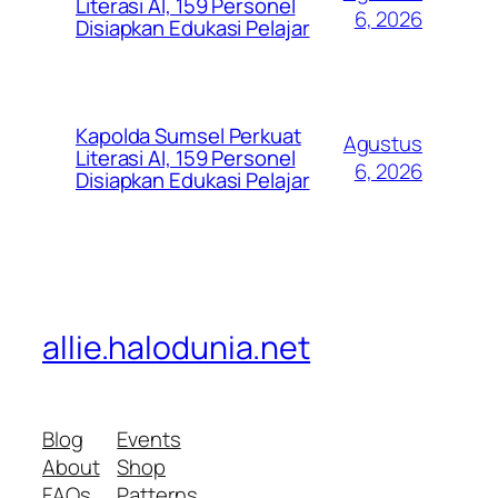
Literasi AI, 159 Personel
6, 2026
Disiapkan Edukasi Pelajar
Kapolda Sumsel Perkuat
Agustus
Literasi AI, 159 Personel
6, 2026
Disiapkan Edukasi Pelajar
allie.halodunia.net
Blog
Events
About
Shop
FAQs
Patterns