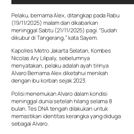
Pelaku, bernama Alex, ditangkap pada Rabu
(19/11/2025) malam dan dikabarkan
meninggal Sabtu (21/11/2025) pagi. “Sudah
dikubur di Tangerang,” kata Sayem.
Kapolres Metro Jakarta Selatan, Kombes
Nicolas Ary Lilipaly, sebelumnya
menyatakan, pelaku adalah ayah tirinya
Alvaro Bernama Alex diketahui menikah
dengan ibu korban sejak 2023.
Polisi menemukan Alvaro dalam kondisi
meninggal dunia setelah hilang selama 8
bulan. Tes DNA tengah dilakukan untuk
memastikan identitas kerangka yang diduga
sebagai Alvaro.