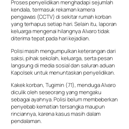
Proses penyelidikan menghadapi sejumlah
kendala, termasuk rekaman kamera
pengawas (CCTV) di sekitar rumah korban
yang terhapus setiap hari. Selain itu, laporan
keluarga mengenai hilangnya Alvaro tidak
diterima tepat pada hari kejadian.
Polisi masih mengumpulkan keterangan dari
saksi, pihak sekolah, keluarga, serta pesan
langsung di media sosial dan saluran aduan
Kapolsek untuk menuntaskan penyelidikan.
Kakek korban, Tugimin (71), menduga Alvaro
diculik oleh seseorang yang mengaku
sebagai ayahnya. Polisi belum membeberkan
penyebab kematian tersangka maupun
rinciannya, karena kasus masih dalam
pendalaman.