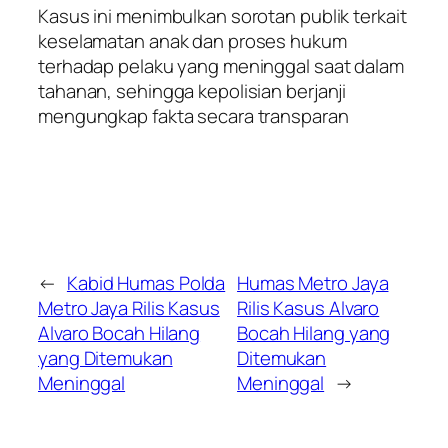
Kasus ini menimbulkan sorotan publik terkait
keselamatan anak dan proses hukum
terhadap pelaku yang meninggal saat dalam
tahanan, sehingga kepolisian berjanji
mengungkap fakta secara transparan
←
Kabid Humas Polda
Humas Metro Jaya
Metro Jaya Rilis Kasus
Rilis Kasus Alvaro
Alvaro Bocah Hilang
Bocah Hilang yang
yang Ditemukan
Ditemukan
Meninggal
Meninggal
→