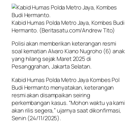
Kabid Humas Polda Metro Jaya, Kombes Budi
Hermanto. (Beritasatu.com/Andrew Tito)
Polisi akan memberikan keterangan resmi
soal kematian Alvaro Kiano Nugroho (6) anak
yang hilang sejak Maret 2025 di
Pesanggrahan, Jakarta Selatan.
Kabid Humas Polda Metro Jaya Kombes Pol
Budi Hermanto menyatakan, keterangan
resmi akan disampaikan seiring
perkembangan kasus. “Mohon waktu ya kami
akan rilis segera,” ujarnya saat dikonfirmasi,
Senin (24/11/2025).