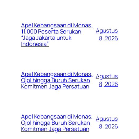
Apel Kebangsaan di Monas,
Agustus
11.000 Peserta Serukan
“Jaga Jakarta untuk
8, 2026
Indonesia”
Apel Kebangsaan di Monas,
Agustus
Ojol hingga Buruh Serukan
8, 2026
Komitmen Jaga Persatuan
Apel Kebangsaan di Monas,
Agustus
Ojol hingga Buruh Serukan
8, 2026
Komitmen Jaga Persatuan