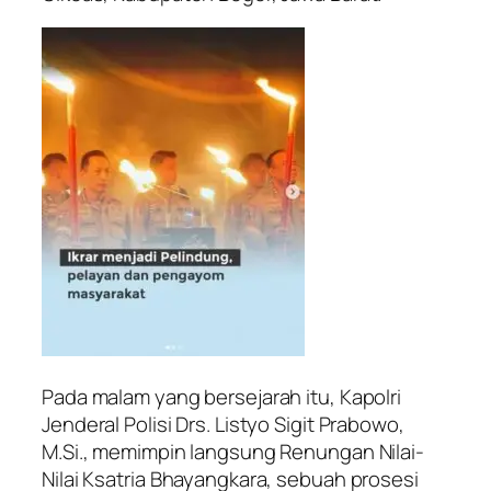
Pada malam yang bersejarah itu, Kapolri
Jenderal Polisi Drs. Listyo Sigit Prabowo,
M.Si., memimpin langsung Renungan Nilai-
Nilai Ksatria Bhayangkara, sebuah prosesi