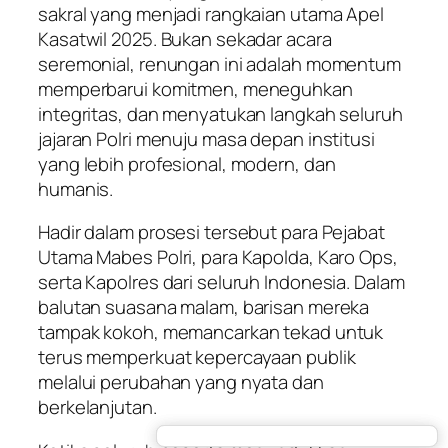
sakral yang menjadi rangkaian utama Apel
Kasatwil 2025. Bukan sekadar acara
seremonial, renungan ini adalah momentum
memperbarui komitmen, meneguhkan
integritas, dan menyatukan langkah seluruh
jajaran Polri menuju masa depan institusi
yang lebih profesional, modern, dan
humanis.
Hadir dalam prosesi tersebut para Pejabat
Utama Mabes Polri, para Kapolda, Karo Ops,
serta Kapolres dari seluruh Indonesia. Dalam
balutan suasana malam, barisan mereka
tampak kokoh, memancarkan tekad untuk
terus memperkuat kepercayaan publik
melalui perubahan yang nyata dan
berkelanjutan.