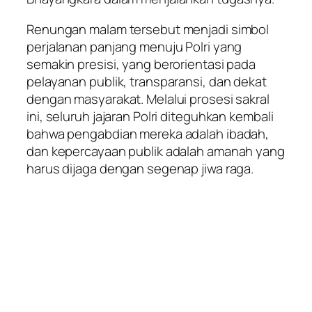
Renungan malam tersebut menjadi simbol
perjalanan panjang menuju Polri yang
semakin presisi, yang berorientasi pada
pelayanan publik, transparansi, dan dekat
dengan masyarakat. Melalui prosesi sakral
ini, seluruh jajaran Polri diteguhkan kembali
bahwa pengabdian mereka adalah ibadah,
dan kepercayaan publik adalah amanah yang
harus dijaga dengan segenap jiwa raga.