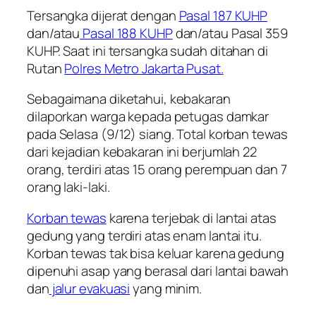
Tersangka dijerat dengan
Pasal 187 KUHP
dan/atau
Pasal 188 KUHP
dan/atau Pasal 359
KUHP. Saat ini tersangka sudah ditahan di
Rutan
Polres Metro Jakarta Pusat.
Sebagaimana diketahui, kebakaran
dilaporkan warga kepada petugas damkar
pada Selasa (9/12) siang. Total korban tewas
dari kejadian kebakaran ini berjumlah 22
orang, terdiri atas 15 orang perempuan dan 7
orang laki-laki.
Korban tewas
karena terjebak di lantai atas
gedung yang terdiri atas enam lantai itu.
Korban tewas tak bisa keluar karena gedung
dipenuhi asap yang berasal dari lantai bawah
dan
jalur evakuasi
yang minim.