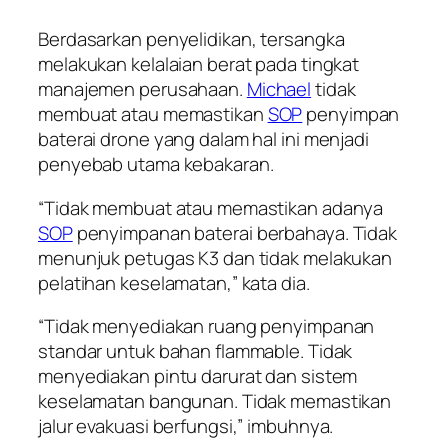
Berdasarkan penyelidikan, tersangka
melakukan kelalaian berat pada tingkat
manajemen perusahaan.
Michael
tidak
membuat atau memastikan
SOP
penyimpan
baterai drone yang dalam hal ini menjadi
penyebab utama kebakaran.
“Tidak membuat atau memastikan adanya
SOP
penyimpanan baterai berbahaya. Tidak
menunjuk petugas K3 dan tidak melakukan
pelatihan keselamatan,” kata dia.
“Tidak menyediakan ruang penyimpanan
standar untuk bahan flammable. Tidak
menyediakan pintu darurat dan sistem
keselamatan bangunan. Tidak memastikan
jalur evakuasi berfungsi,” imbuhnya.