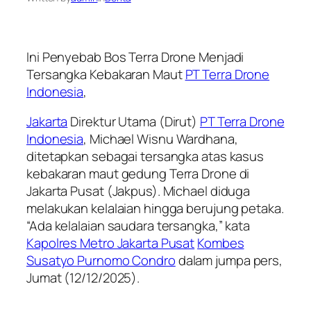
Ini Penyebab Bos Terra Drone Menjadi
Tersangka Kebakaran Maut
PT Terra Drone
Indonesia
,
Jakarta
Direktur Utama (Dirut)
PT Terra Drone
Indonesia
, Michael Wisnu Wardhana,
ditetapkan sebagai tersangka atas kasus
kebakaran maut gedung Terra Drone di
Jakarta Pusat (Jakpus). Michael diduga
melakukan kelalaian hingga berujung petaka.
“Ada kelalaian saudara tersangka,” kata
Kapolres Metro Jakarta Pusat
Kombes
Susatyo Purnomo Condro
dalam jumpa pers,
Jumat (12/12/2025).