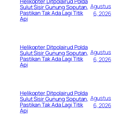
Helikopter Ditpolairud Polda
Agustus
Sulut Sisir Gunung Soputan,
Pastikan Tak Ada Lagi Titik
6, 2026
Api
Helikopter Ditpolairud Polda
Agustus
Sulut Sisir Gunung Soputan,
Pastikan Tak Ada Lagi Titik
6, 2026
Api
Helikopter Ditpolairud Polda
Agustus
Sulut Sisir Gunung Soputan,
Pastikan Tak Ada Lagi Titik
6, 2026
Api