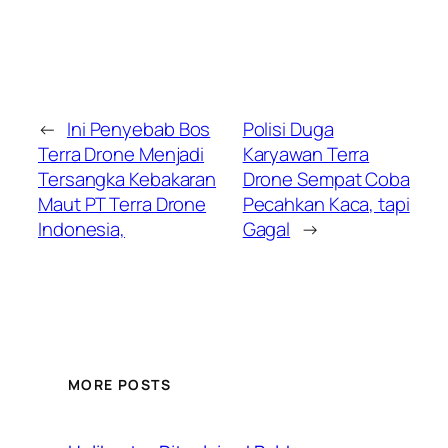
←
Ini Penyebab Bos
Polisi Duga
Terra Drone Menjadi
Karyawan Terra
Tersangka Kebakaran
Drone Sempat Coba
Maut PT Terra Drone
Pecahkan Kaca, tapi
Indonesia,
Gagal
→
MORE POSTS