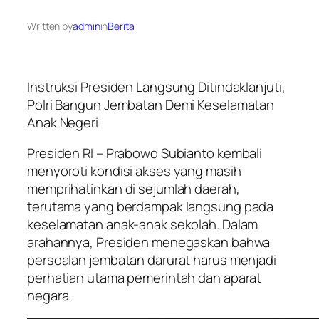
Written by
admin
in
Berita
Instruksi Presiden Langsung Ditindaklanjuti,
Polri Bangun Jembatan Demi Keselamatan
Anak Negeri
Presiden RI – Prabowo Subianto kembali
menyoroti kondisi akses yang masih
memprihatinkan di sejumlah daerah,
terutama yang berdampak langsung pada
keselamatan anak-anak sekolah. Dalam
arahannya, Presiden menegaskan bahwa
persoalan jembatan darurat harus menjadi
perhatian utama pemerintah dan aparat
negara.