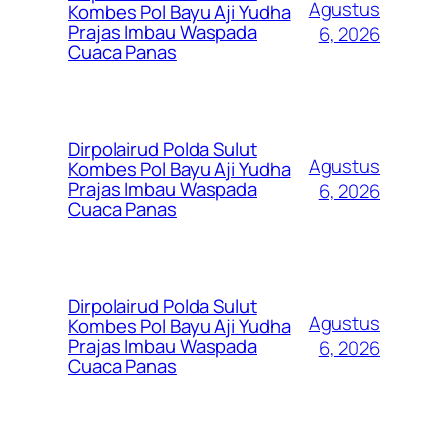
Agustus
Kombes Pol Bayu Aji Yudha
Prajas Imbau Waspada
6, 2026
Cuaca Panas
Dirpolairud Polda Sulut
Agustus
Kombes Pol Bayu Aji Yudha
Prajas Imbau Waspada
6, 2026
Cuaca Panas
Dirpolairud Polda Sulut
Agustus
Kombes Pol Bayu Aji Yudha
Prajas Imbau Waspada
6, 2026
Cuaca Panas