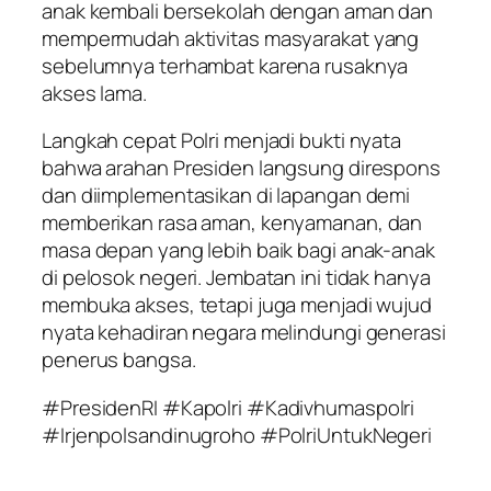
anak kembali bersekolah dengan aman dan
mempermudah aktivitas masyarakat yang
sebelumnya terhambat karena rusaknya
akses lama.
Langkah cepat Polri menjadi bukti nyata
bahwa arahan Presiden langsung direspons
dan diimplementasikan di lapangan demi
memberikan rasa aman, kenyamanan, dan
masa depan yang lebih baik bagi anak-anak
di pelosok negeri. Jembatan ini tidak hanya
membuka akses, tetapi juga menjadi wujud
nyata kehadiran negara melindungi generasi
penerus bangsa.
#PresidenRI #Kapolri #Kadivhumaspolri
#Irjenpolsandinugroho #PolriUntukNegeri