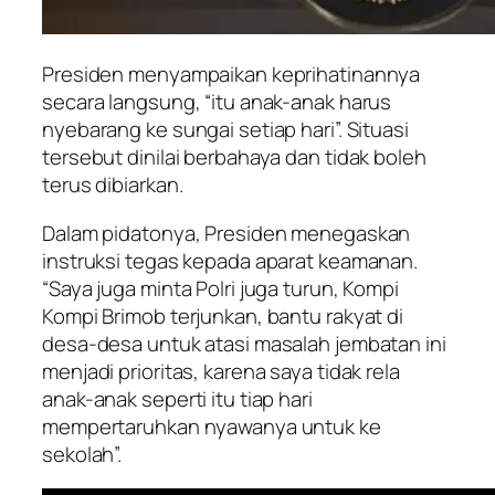
Presiden menyampaikan keprihatinannya
secara langsung, “itu anak-anak harus
nyebarang ke sungai setiap hari”. Situasi
tersebut dinilai berbahaya dan tidak boleh
terus dibiarkan.
Dalam pidatonya, Presiden menegaskan
instruksi tegas kepada aparat keamanan.
“Saya juga minta Polri juga turun, Kompi
Kompi Brimob terjunkan, bantu rakyat di
desa-desa untuk atasi masalah jembatan ini
menjadi prioritas, karena saya tidak rela
anak-anak seperti itu tiap hari
mempertaruhkan nyawanya untuk ke
sekolah”.