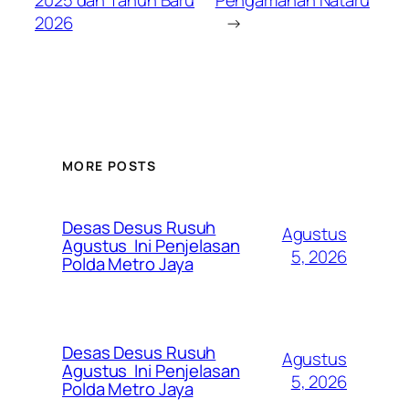
2025 dan Tahun Baru
Pengamanan Nataru
2026
→
MORE POSTS
Desas Desus Rusuh
Agustus
Agustus Ini Penjelasan
5, 2026
Polda Metro Jaya
Desas Desus Rusuh
Agustus
Agustus Ini Penjelasan
5, 2026
Polda Metro Jaya