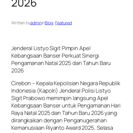
2026
Written by
admin
in
Blog
, 
Featured
Jenderal Listyo Sigit Pimpin Apel
Kebangsaan Banser Perkuat Sinergi
Pengamanan Natal 2025 dan Tahun Baru
2026
Cirebon – Kepala Kepolisian Negara Republik
Indonesia (Kapolri) Jenderal Polisi Listyo
Sigit Prabowo memimpin langsung Apel
Kebangsaan Banser untuk Pengamanan Hari
Raya Natal 2025 dan Tahun Baru 2026 yang
dirangkaikan dengan Penganugerahan
Kemanusiaan Riyanto Award 2025, Selasa