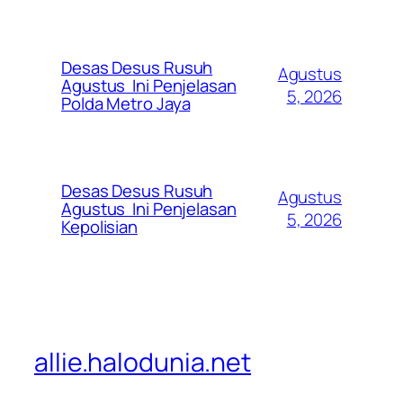
Desas Desus Rusuh
Agustus
Agustus Ini Penjelasan
5, 2026
Polda Metro Jaya
Desas Desus Rusuh
Agustus
Agustus Ini Penjelasan
5, 2026
Kepolisian
allie.halodunia.net