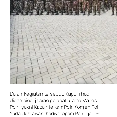
Dalam kegiatan tersebut, Kapolri hadir
didampingi jajaran pejabat utama Mabes
Polri, yakni Kabaintelkam Polri Komjen Pol
Yuda Gustawan, Kadivpropam Polri Irjen Pol