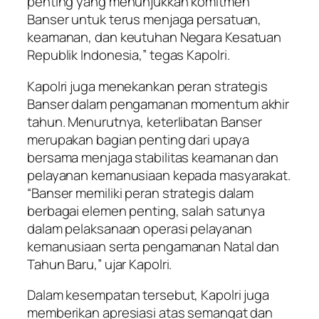
penting yang menunjukkan komitmen
Banser untuk terus menjaga persatuan,
keamanan, dan keutuhan Negara Kesatuan
Republik Indonesia,” tegas Kapolri.
Kapolri juga menekankan peran strategis
Banser dalam pengamanan momentum akhir
tahun. Menurutnya, keterlibatan Banser
merupakan bagian penting dari upaya
bersama menjaga stabilitas keamanan dan
pelayanan kemanusiaan kepada masyarakat.
“Banser memiliki peran strategis dalam
berbagai elemen penting, salah satunya
dalam pelaksanaan operasi pelayanan
kemanusiaan serta pengamanan Natal dan
Tahun Baru,” ujar Kapolri.
Dalam kesempatan tersebut, Kapolri juga
memberikan apresiasi atas semangat dan