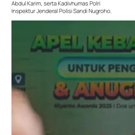
Abdul Karim, serta Kadivhumas Polri
Inspektur Jenderal Polisi Sandi Nugroho.