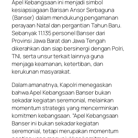
Apel Kebangsaan ini menjadi simbol
kesiapsiagaan Barisan Ansor Serbaguna
(Banser) dalam mendukung pengamanan
perayaan Natal dan pergantian Tahun Baru.
Sebanyak 11.135 personel Banser dari
Provinsi Jawa Barat dan Jawa Tengah
dikerahkan dan siap bersinergi dengan Polri,
TNI, serta unsur terkait lainnya guna
menjaga keamanan, ketertiban, dan
kerukunan masyarakat.
Dalam amanatnya, Kapolri menegaskan
bahwa Apel Kebangsaan Banser bukan
sekadar kegiatan seremonial, melainkan
momentum strategis yang mencerminkan
komitmen kebangsaan. “Apel Kebangsaan
Banser ini bukan sekadar kegiatan
seremonial, tetapi merupakan momentum