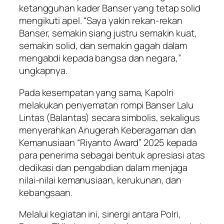
ketangguhan kader Banser yang tetap solid
mengikuti apel. “Saya yakin rekan-rekan
Banser, semakin siang justru semakin kuat,
semakin solid, dan semakin gagah dalam
mengabdi kepada bangsa dan negara,”
ungkapnya.
Pada kesempatan yang sama, Kapolri
melakukan penyematan rompi Banser Lalu
Lintas (Balantas) secara simbolis, sekaligus
menyerahkan Anugerah Keberagaman dan
Kemanusiaan “Riyanto Award” 2025 kepada
para penerima sebagai bentuk apresiasi atas
dedikasi dan pengabdian dalam menjaga
nilai-nilai kemanusiaan, kerukunan, dan
kebangsaan.
Melalui kegiatan ini, sinergi antara Polri,