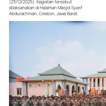
(23/12/2025). Kegiatan tersebut
dilaksanakan di Halaman Masjid Syarif
Abdurachman, Cirebon, Jawa Barat.