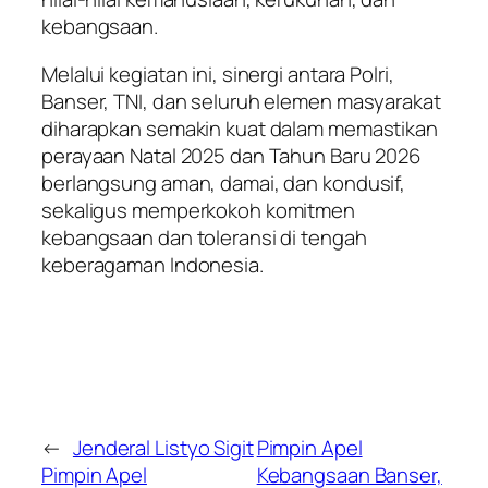
kebangsaan.
Melalui kegiatan ini, sinergi antara Polri,
Banser, TNI, dan seluruh elemen masyarakat
diharapkan semakin kuat dalam memastikan
perayaan Natal 2025 dan Tahun Baru 2026
berlangsung aman, damai, dan kondusif,
sekaligus memperkokoh komitmen
kebangsaan dan toleransi di tengah
keberagaman Indonesia.
←
Jenderal Listyo Sigit
Pimpin Apel
Pimpin Apel
Kebangsaan Banser,