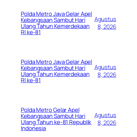
Polda Metro Jaya Gelar Apel
Agustus
Kebangsaan Sambut Hari
Ulang Tahun Kemerdekaan
8, 2026
RI ke-81
Polda Metro Jaya Gelar Apel
Agustus
Kebangsaan Sambut Hari
Ulang Tahun Kemerdekaan
8, 2026
RI ke-81
Polda Metro Gelar Apel
Agustus
Kebangsaan Sambut Hari
Ulang Tahun ke-81 Republik
8, 2026
Indonesia