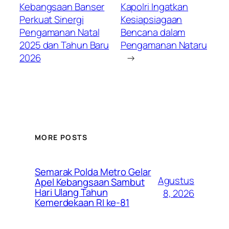
Kebangsaan Banser
Kapolri Ingatkan
Perkuat Sinergi
Kesiapsiagaan
Pengamanan Natal
Bencana dalam
2025 dan Tahun Baru
Pengamanan Nataru
2026
→
MORE POSTS
Semarak Polda Metro Gelar
Agustus
Apel Kebangsaan Sambut
Hari Ulang Tahun
8, 2026
Kemerdekaan RI ke-81