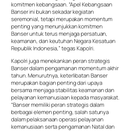
komitmen kebangsaan. “Apel Kebangsaan
Banser ini bukan sekadar kegiatan
seremonial, tetapi merupakan momentum
penting yang menunjukkan komitmen
Banser untuk terus menjaga persatuan,
keamanan, dan keutuhan Negara Kesatuan
Republik Indonesia,” tegas Kapolri.
Kapolri juga menekankan peran strategis
Banser dalam pengamanan momentum akhir
tahun. Menurutnya, keterlibatan Banser
merupakan bagian penting dari upaya
bersama menjaga stabilitas keamanan dan
pelayanan kemanusiaan kepada masyarakat.
“Banser memiliki peran strategis dalam
berbagai elemen penting, salah satunya
dalam pelaksanaan operasi pelayanan
kemanusiaan serta pengamanan Natal dan