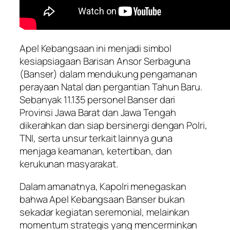
Apel Kebangsaan ini menjadi simbol
kesiapsiagaan Barisan Ansor Serbaguna
(Banser) dalam mendukung pengamanan
perayaan Natal dan pergantian Tahun Baru.
Sebanyak 11.135 personel Banser dari
Provinsi Jawa Barat dan Jawa Tengah
dikerahkan dan siap bersinergi dengan Polri,
TNI, serta unsur terkait lainnya guna
menjaga keamanan, ketertiban, dan
kerukunan masyarakat.
Dalam amanatnya, Kapolri menegaskan
bahwa Apel Kebangsaan Banser bukan
sekadar kegiatan seremonial, melainkan
momentum strategis yang mencerminkan