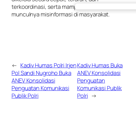
terkoordinasi, serta mampu menekan
munculnya misinformasi di masyarakat.
←
Kadiv Humas Polri Irjen
Kadiv Humas Buka
Pol Sandi Nugroho Buka
ANEV Konsolidasi
ANEV Konsolidasi
Penguatan
Penguatan Komunikasi
Komunikasi Publik
Publik Polri
Polri
→