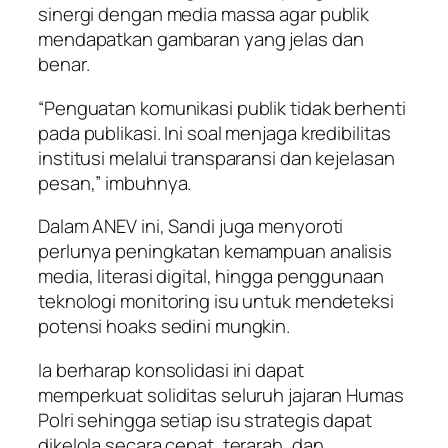
sinergi dengan media massa agar publik
mendapatkan gambaran yang jelas dan
benar.
“Penguatan komunikasi publik tidak berhenti
pada publikasi. Ini soal menjaga kredibilitas
institusi melalui transparansi dan kejelasan
pesan,” imbuhnya.
Dalam ANEV ini, Sandi juga menyoroti
perlunya peningkatan kemampuan analisis
media, literasi digital, hingga penggunaan
teknologi monitoring isu untuk mendeteksi
potensi hoaks sedini mungkin.
Ia berharap konsolidasi ini dapat
memperkuat soliditas seluruh jajaran Humas
Polri sehingga setiap isu strategis dapat
dikelola secara cepat, terarah, dan