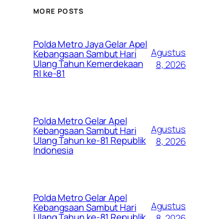
MORE POSTS
Polda Metro Jaya Gelar Apel
Agustus
Kebangsaan Sambut Hari
Ulang Tahun Kemerdekaan
8, 2026
RI ke-81
Polda Metro Gelar Apel
Agustus
Kebangsaan Sambut Hari
Ulang Tahun ke-81 Republik
8, 2026
Indonesia
Polda Metro Gelar Apel
Agustus
Kebangsaan Sambut Hari
Ulang Tahun ke-81 Republik
8, 2026