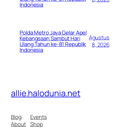
Indonesia
Polda Metro Jaya Gelar Apel
Agustus
Kebangsaan Sambut Hari
Ulang Tahun ke-81 Republik
8, 2026
Indonesia
allie.halodunia.net
Blog
Events
About
Shop