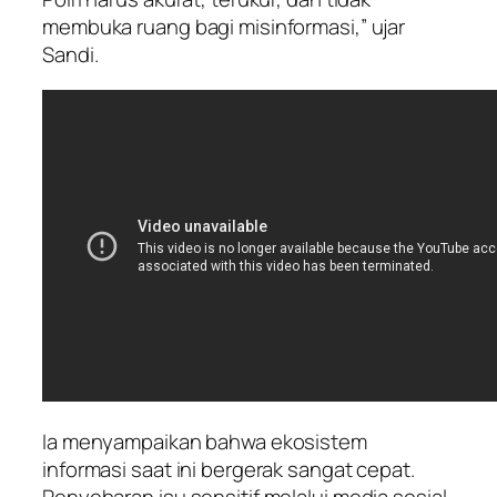
membuka ruang bagi misinformasi,” ujar
Sandi.
Ia menyampaikan bahwa ekosistem
informasi saat ini bergerak sangat cepat.