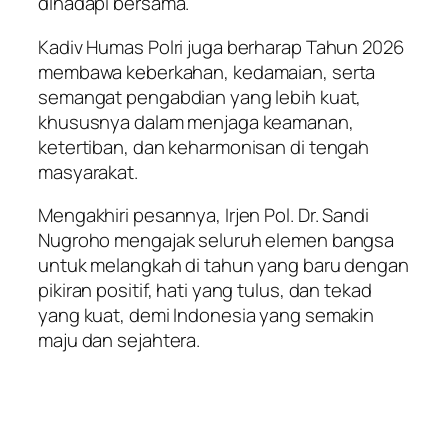
dihadapi bersama.
Kadiv Humas Polri juga berharap Tahun 2026
membawa keberkahan, kedamaian, serta
semangat pengabdian yang lebih kuat,
khususnya dalam menjaga keamanan,
ketertiban, dan keharmonisan di tengah
masyarakat.
Mengakhiri pesannya, Irjen Pol. Dr. Sandi
Nugroho mengajak seluruh elemen bangsa
untuk melangkah di tahun yang baru dengan
pikiran positif, hati yang tulus, dan tekad
yang kuat, demi Indonesia yang semakin
maju dan sejahtera.