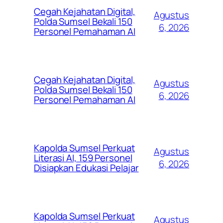
Cegah Kejahatan Digital,
Agustus
Polda Sumsel Bekali 150
6, 2026
Personel Pemahaman AI
Cegah Kejahatan Digital,
Agustus
Polda Sumsel Bekali 150
6, 2026
Personel Pemahaman AI
Kapolda Sumsel Perkuat
Agustus
Literasi AI, 159 Personel
6, 2026
Disiapkan Edukasi Pelajar
Kapolda Sumsel Perkuat
Agustus