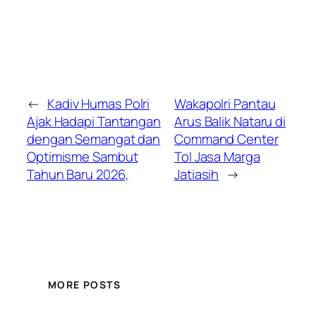
←
Kadiv Humas Polri
Wakapolri Pantau
Ajak Hadapi Tantangan
Arus Balik Nataru di
dengan Semangat dan
Command Center
Optimisme Sambut
Tol Jasa Marga
Tahun Baru 2026,
Jatiasih
→
MORE POSTS