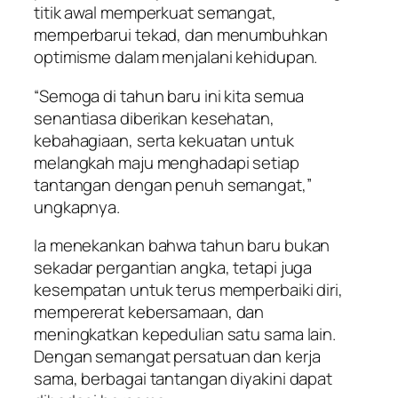
titik awal memperkuat semangat,
memperbarui tekad, dan menumbuhkan
optimisme dalam menjalani kehidupan.
“Semoga di tahun baru ini kita semua
senantiasa diberikan kesehatan,
kebahagiaan, serta kekuatan untuk
melangkah maju menghadapi setiap
tantangan dengan penuh semangat,”
ungkapnya.
Ia menekankan bahwa tahun baru bukan
sekadar pergantian angka, tetapi juga
kesempatan untuk terus memperbaiki diri,
mempererat kebersamaan, dan
meningkatkan kepedulian satu sama lain.
Dengan semangat persatuan dan kerja
sama, berbagai tantangan diyakini dapat