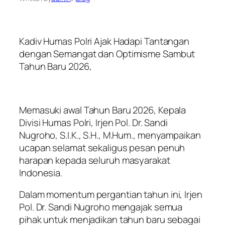
Kadiv Humas Polri Ajak Hadapi Tantangan
dengan Semangat dan Optimisme Sambut
Tahun Baru 2026,
Memasuki awal Tahun Baru 2026, Kepala
Divisi Humas Polri, Irjen Pol. Dr. Sandi
Nugroho, S.I.K., S.H., M.Hum., menyampaikan
ucapan selamat sekaligus pesan penuh
harapan kepada seluruh masyarakat
Indonesia.
Dalam momentum pergantian tahun ini, Irjen
Pol. Dr. Sandi Nugroho mengajak semua
pihak untuk menjadikan tahun baru sebagai