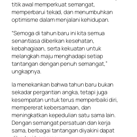
titik awal memperkuat semangat,
memperbarui tekad, dan menumbuhkan
optimisme dalam menjalani kehidupan.
“Semoga di tahun baru ini kita semua
senantiasa diberikan kesehatan,
kebahagiaan, serta kekuatan untuk
melangkah maju menghadapi setiap
tantangan dengan penuh semangat,”
ungkapnya.
Ia menekankan bahwa tahun baru bukan
sekadar pergantian angka, tetapi juga
kesempatan untuk terus memperbaiki diri,
mempererat kebersamaan, dan
meningkatkan kepedulian satu sama lain.
Dengan semangat persatuan dan kerja
sama, berbagai tantangan diyakini dapat