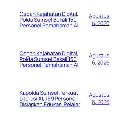
Cegah Kejahatan Digital,
Agustus
Polda Sumsel Bekali 150
6, 2026
Personel Pemahaman AI
Cegah Kejahatan Digital,
Agustus
Polda Sumsel Bekali 150
6, 2026
Personel Pemahaman AI
Kapolda Sumsel Perkuat
Agustus
Literasi AI, 159 Personel
6, 2026
Disiapkan Edukasi Pelajar