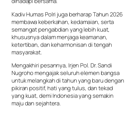
dihadapi bersama.
Kadiv Humas Polri juga berharap Tahun 2026
membawa keberkahan, kedamaian, serta
semangat pengabdian yang lebih kuat,
khususnya dalam menjaga keamanan,
ketertiban, dan keharmonisan di tengah
masyarakat.
Mengakhiri pesannya, Irjen Pol. Dr. Sandi
Nugroho mengajak seluruh elemen bangsa
untuk melangkah di tahun yang baru dengan
pikiran positif, hati yang tulus, dan tekad
yang kuat, demi Indonesia yang semakin
maju dan sejahtera.