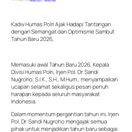
Kadiv Humas Polri Ajak Hadapi Tantangan
dengan Semangat dan Optimisme Sambut
Tahun Baru 2026,
Memasuki awal Tahun Baru 2026, Kepala
Divisi Humas Polri, Irjen Pol. Dr. Sandi
Nugroho, S.I.K., S.H., M.Hum., menyampaikan
ucapan selamat sekaligus pesan penuh
harapan kepada seluruh masyarakat
Indonesia.
Dalam momentum pergantian tahun ini, Irjen
Pol. Dr. Sandi Nugroho mengajak semua
pihak untuk menjadikan tahun baru sebagai