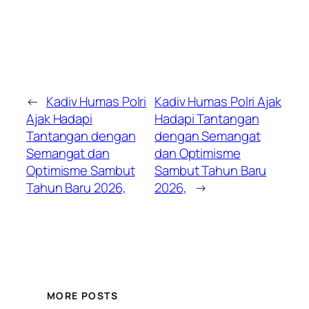
←
Kadiv Humas Polri
Kadiv Humas Polri Ajak
Ajak Hadapi
Hadapi Tantangan
Tantangan dengan
dengan Semangat
Semangat dan
dan Optimisme
Optimisme Sambut
Sambut Tahun Baru
Tahun Baru 2026,
2026,
→
MORE POSTS