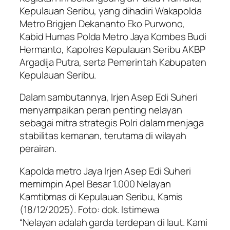
Kepulauan Seribu, yang dihadiri Wakapolda
Metro Brigjen Dekananto Eko Purwono,
Kabid Humas Polda Metro Jaya Kombes Budi
Hermanto, Kapolres Kepulauan Seribu AKBP
Argadija Putra, serta Pemerintah Kabupaten
Kepulauan Seribu.
Dalam sambutannya, Irjen Asep Edi Suheri
menyampaikan peran penting nelayan
sebagai mitra strategis Polri dalam menjaga
stabilitas kemanan, terutama di wilayah
perairan.
Kapolda metro Jaya Irjen Asep Edi Suheri
memimpin Apel Besar 1.000 Nelayan
Kamtibmas di Kepulauan Seribu, Kamis
(18/12/2025). Foto: dok. Istimewa
“Nelayan adalah garda terdepan di laut. Kami