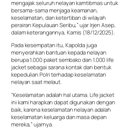
mengajak seluruh nelayan kamtibmas untuk
bersama-sama menjaga keamanan,
keselamatan, dan ketertiban di wilayah
perairan Kepulauan Seribu,” ujar Irjen Asep,
dalam keterangannya, Kamis (18/12/2025).
Pada kesempatan itu, Kapolda juga
menyerahkan bantuan kepada nelayan
berupa 1.000 paket sembako dan 1.000 life
jacket sebagai sarana kontak dan bentuk
kepedulian Polri terhadap keselamatan
nelayan saat melaut.
“Keselamatan adalah hal utama. Life jacket
ini kami harapkan dapat digunakan dengan
baik, karena keselamatan nelayan adalah
keselamatan keluarga dan masa depan
mereka,” ujarnya.