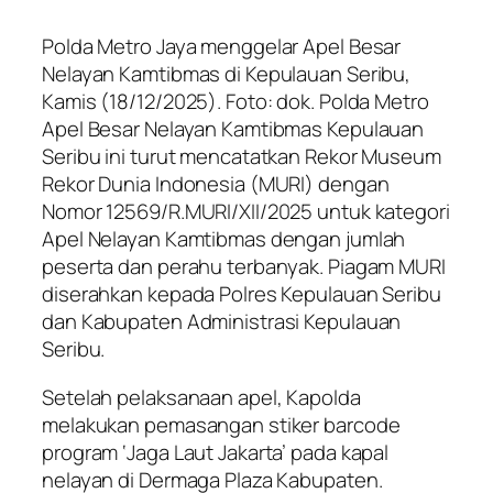
Polda Metro Jaya menggelar Apel Besar
Nelayan Kamtibmas di Kepulauan Seribu,
Kamis (18/12/2025). Foto: dok. Polda Metro
Apel Besar Nelayan Kamtibmas Kepulauan
Seribu ini turut mencatatkan Rekor Museum
Rekor Dunia Indonesia (MURI) dengan
Nomor 12569/R.MURI/XII/2025 untuk kategori
Apel Nelayan Kamtibmas dengan jumlah
peserta dan perahu terbanyak. Piagam MURI
diserahkan kepada Polres Kepulauan Seribu
dan Kabupaten Administrasi Kepulauan
Seribu.
Setelah pelaksanaan apel, Kapolda
melakukan pemasangan stiker barcode
program ‘Jaga Laut Jakarta’ pada kapal
nelayan di Dermaga Plaza Kabupaten.