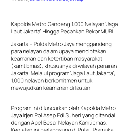
Kapolda Metro Gandeng 1.000 Nelayan ‘Jaga
Laut Jakarta’ Hingga Pecahkan Rekor MURI
Jakarta – Polda Metro Jaya menggandeng
para nelayan dalam upaya menciptakan
keamanan dan ketertiban masyarakat
(kamtibmas), khususnya di wilayah perairan
Jakarta. Melalui program ‘Jaga Laut Jakarta’,
1.000 nelayan berkomitmen untuk
mewujudkan keamanan di lautan.
Program ini diluncurkan oleh Kapolda Metro
Jaya Irjen Pol Asep Edi Suheri yang ditandai
dengan Apel Besar Nelayan Kamtibmas.
Kegiatan ini berlangsung di Pulau Pramuka,