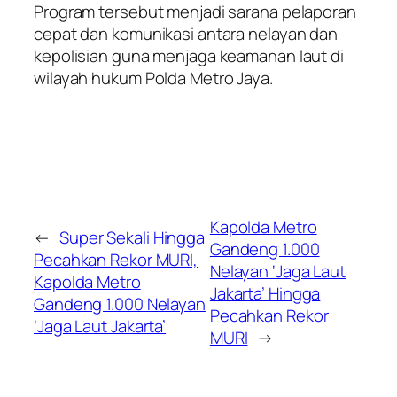
Program tersebut menjadi sarana pelaporan
cepat dan komunikasi antara nelayan dan
kepolisian guna menjaga keamanan laut di
wilayah hukum Polda Metro Jaya.
Kapolda Metro
←
Super Sekali Hingga
Gandeng 1.000
Pecahkan Rekor MURI,
Nelayan ‘Jaga Laut
Kapolda Metro
Jakarta’ Hingga
Gandeng 1.000 Nelayan
Pecahkan Rekor
‘Jaga Laut Jakarta’
MURI
→