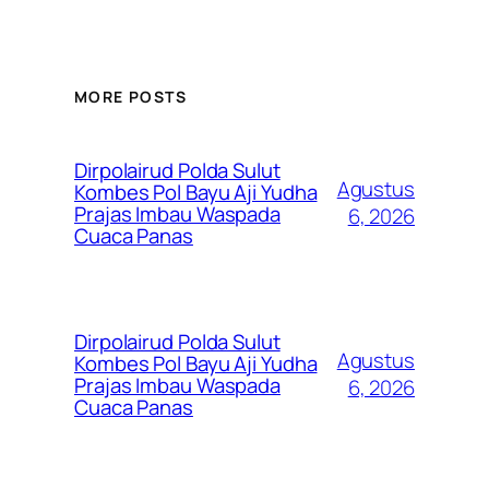
MORE POSTS
Dirpolairud Polda Sulut
Agustus
Kombes Pol Bayu Aji Yudha
Prajas Imbau Waspada
6, 2026
Cuaca Panas
Dirpolairud Polda Sulut
Agustus
Kombes Pol Bayu Aji Yudha
Prajas Imbau Waspada
6, 2026
Cuaca Panas