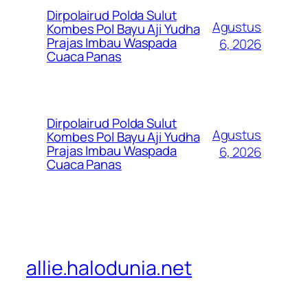
Dirpolairud Polda Sulut
Agustus
Kombes Pol Bayu Aji Yudha
Prajas Imbau Waspada
6, 2026
Cuaca Panas
Dirpolairud Polda Sulut
Agustus
Kombes Pol Bayu Aji Yudha
Prajas Imbau Waspada
6, 2026
Cuaca Panas
allie.halodunia.net