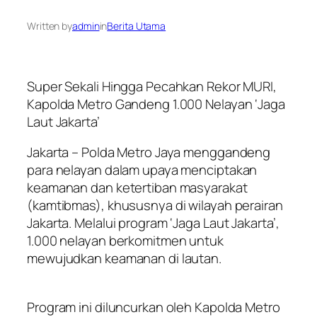
Written by
admin
in
Berita Utama
Super Sekali Hingga Pecahkan Rekor MURI,
Kapolda Metro Gandeng 1.000 Nelayan ‘Jaga
Laut Jakarta’
Jakarta – Polda Metro Jaya menggandeng
para nelayan dalam upaya menciptakan
keamanan dan ketertiban masyarakat
(kamtibmas), khususnya di wilayah perairan
Jakarta. Melalui program ‘Jaga Laut Jakarta’,
1.000 nelayan berkomitmen untuk
mewujudkan keamanan di lautan.
Program ini diluncurkan oleh Kapolda Metro