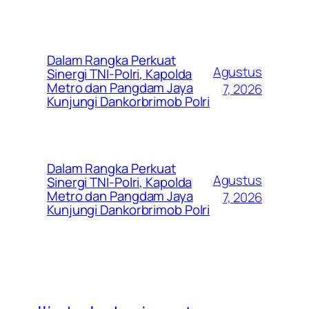
Dalam Rangka Perkuat
Agustus
Sinergi TNI-Polri, Kapolda
Metro dan Pangdam Jaya
7, 2026
Kunjungi Dankorbrimob Polri
Dalam Rangka Perkuat
Agustus
Sinergi TNI-Polri, Kapolda
Metro dan Pangdam Jaya
7, 2026
Kunjungi Dankorbrimob Polri