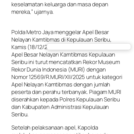
keselamatan keluarga dan masa depan
mereka,” ujarnya.
Polda Metro Jaya menggelar Apel Besar
Nelayan Kamtibmas di Kepulauan Seribu,
Kamis (18/12/2025). Foto: dok. Polda Metro
Apel Besar Nelayan Kamtibmas Kepulauan
Seribu ini turut mencatatkan Rekor Museum
Rekor Dunia Indonesia (MURI) dengan
Nomor 12569/R.MURI/XII/2025 untuk kategori
Apel Nelayan Kamtibmas dengan jumlah
peserta dan perahu terbanyak. Piagam MURI
diserahkan kepada Polres Kepulauan Seribu
dan Kabupaten Administrasi Kepulauan
Seribu.
Setelah pelaksanaan apel, Kapolda