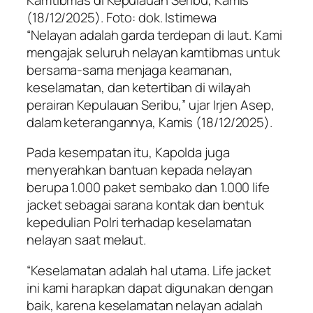
(18/12/2025). Foto: dok. Istimewa
“Nelayan adalah garda terdepan di laut. Kami
mengajak seluruh nelayan kamtibmas untuk
bersama-sama menjaga keamanan,
keselamatan, dan ketertiban di wilayah
perairan Kepulauan Seribu,” ujar Irjen Asep,
dalam keterangannya, Kamis (18/12/2025).
Pada kesempatan itu, Kapolda juga
menyerahkan bantuan kepada nelayan
berupa 1.000 paket sembako dan 1.000 life
jacket sebagai sarana kontak dan bentuk
kepedulian Polri terhadap keselamatan
nelayan saat melaut.
“Keselamatan adalah hal utama. Life jacket
ini kami harapkan dapat digunakan dengan
baik, karena keselamatan nelayan adalah