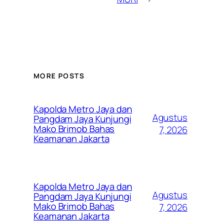
MORE POSTS
Kapolda Metro Jaya dan
Agustus
Pangdam Jaya Kunjungi
Mako Brimob Bahas
7, 2026
Keamanan Jakarta
Kapolda Metro Jaya dan
Agustus
Pangdam Jaya Kunjungi
Mako Brimob Bahas
7, 2026
Keamanan Jakarta