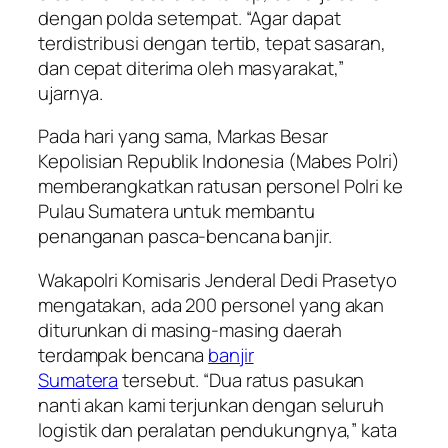
dengan polda setempat. “Agar dapat
terdistribusi dengan tertib, tepat sasaran,
dan cepat diterima oleh masyarakat,”
ujarnya.
Pada hari yang sama, Markas Besar
Kepolisian Republik Indonesia (Mabes Polri)
memberangkatkan ratusan personel Polri ke
Pulau Sumatera untuk membantu
penanganan pasca-bencana banjir.
Wakapolri Komisaris Jenderal Dedi Prasetyo
mengatakan, ada 200 personel yang akan
diturunkan di masing-masing daerah
terdampak bencana
banjir
Sumatera
tersebut. “Dua ratus pasukan
nanti akan kami terjunkan dengan seluruh
logistik dan peralatan pendukungnya,” kata