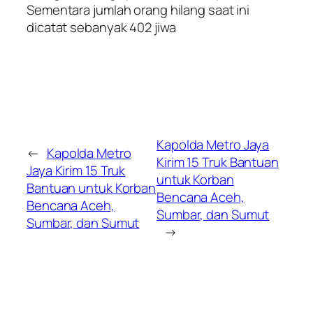
Sementara jumlah orang hilang saat ini
dicatat sebanyak 402 jiwa
Kapolda Metro Jaya
←
Kapolda Metro
Kirim 15 Truk Bantuan
Jaya Kirim 15 Truk
untuk Korban
Bantuan untuk Korban
Bencana Aceh,
Bencana Aceh,
Sumbar, dan Sumut
Sumbar, dan Sumut
→