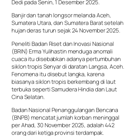
Dedi pada Senin, 1 Desember 2025.
Banjir dan tanah longsor melanda Aceh,
Sumatera Utara, dan Sumatera Barat setelah
hujan deras turun sejak 24 November 2025.
Peneliti Badan Riset dan Inovasi Nasional
(BRIN) Erma Yulihastin menduga anomali
cuaca itu disebabkan adanya pertumbuhan
siklon tropis Senyar di daratan Langsa, Aceh.
Fenomena itu disebut langka, karena
biasanya siklon tropis berkembang di laut
terbuka seperti Samudera Hindia dan Laut
Cina Selatan.
Badan Nasional Penanggulangan Bencana
(BNPB) mencatat jumlah korban meninggal
per Ahad, 30 November 2025, adalah 442
orang dari ketiga provinsi terdampak.