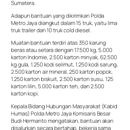
Sumatera.
Adapun bantuan yang dikirimkan Polda
Metro Jaya diangkut dalam 15 truk, yaitu lima
truk trailer dan 10 truk cold diesel.
Muatan bantuan terdiri atas 350 karung
beras atau setara dengan 17.500 kg, 5.000
karton Indomie, 2.500 karton minyak, 62.500
kg gula, 1.250 kodi selimut, 1.250 kodi sarung,
2.500 karton air mineral, 250 karton popok,
1.250 karton biskuit, 2.500 karton susu, 125
karton lilin, 5.000 karton teh, dan 2.500
karton kopi.
Kepala Bidang Hubungan Masyarakat (Kabid
Humas) Polda Metro Jaya Komisaris Besar
Budi Hermanto mengatakan, bantuan akan
disalurkan secara bertahap, bekerja sama