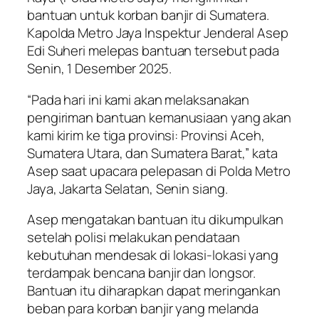
bantuan untuk korban banjir di Sumatera.
Kapolda Metro Jaya Inspektur Jenderal Asep
Edi Suheri melepas bantuan tersebut pada
Senin, 1 Desember 2025.
“Pada hari ini kami akan melaksanakan
pengiriman bantuan kemanusiaan yang akan
kami kirim ke tiga provinsi: Provinsi Aceh,
Sumatera Utara, dan Sumatera Barat,” kata
Asep saat upacara pelepasan di Polda Metro
Jaya, Jakarta Selatan, Senin siang.
Asep mengatakan bantuan itu dikumpulkan
setelah polisi melakukan pendataan
kebutuhan mendesak di lokasi-lokasi yang
terdampak bencana banjir dan longsor.
Bantuan itu diharapkan dapat meringankan
beban para korban banjir yang melanda