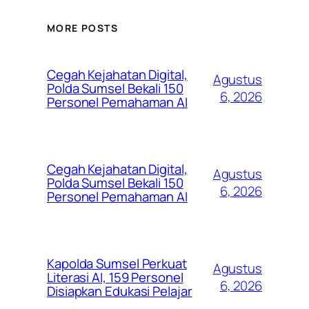
MORE POSTS
Cegah Kejahatan Digital,
Agustus
Polda Sumsel Bekali 150
6, 2026
Personel Pemahaman AI
Cegah Kejahatan Digital,
Agustus
Polda Sumsel Bekali 150
6, 2026
Personel Pemahaman AI
Kapolda Sumsel Perkuat
Agustus
Literasi AI, 159 Personel
6, 2026
Disiapkan Edukasi Pelajar