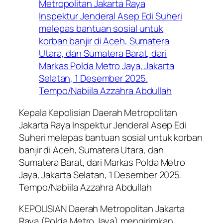
Kepala Kepolisian Daerah Metropolitan
Jakarta Raya Inspektur Jenderal Asep Edi
Suheri melepas bantuan sosial untuk korban
banjir di Aceh, Sumatera Utara, dan
Sumatera Barat, dari Markas Polda Metro
Jaya, Jakarta Selatan, 1 Desember 2025.
Tempo/Nabiila Azzahra Abdullah
KEPOLISIAN Daerah Metropolitan Jakarta
Raya (Polda Metro Jaya) mengirimkan