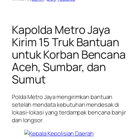
Kapolda Metro Jaya
Kirim 15 Truk Bantuan
untuk Korban Bencana
Aceh, Sumbar, dan
Sumut
Polda Metro Jaya mengirimkan bantuan
setelah mendata kebutuhan mendesak di
lokasi-lokasi yang terdampak bencana banjir
dan longsor.