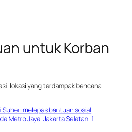
tuan untuk Korban
asi-lokasi yang terdampak bencana