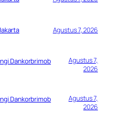
Jakarta
Agustus 7, 2026
Agustus 7,
ungi Dankorbrimob
2026
Agustus 7,
ungi Dankorbrimob
2026