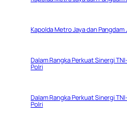
Kapolda Metro Jaya dan Pangdam 
Dalam Rangka Perkuat Sinergi TNI
Polri
Dalam Rangka Perkuat Sinergi TNI
Polri