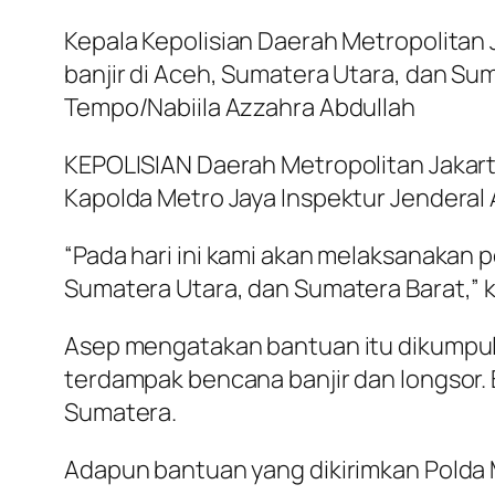
Kepala Kepolisian Daerah Metropolitan 
banjir di Aceh, Sumatera Utara, dan Sum
Tempo/Nabiila Azzahra Abdullah
KEPOLISIAN Daerah Metropolitan Jakart
Kapolda Metro Jaya Inspektur Jenderal
“Pada hari ini kami akan melaksanakan p
Sumatera Utara, dan Sumatera Barat,” k
Asep mengatakan bantuan itu dikumpulk
terdampak bencana banjir dan longsor.
Sumatera.
Adapun bantuan yang dikirimkan Polda Met