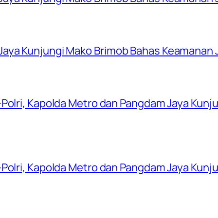
Jaya Kunjungi Mako Brimob Bahas Keamanan 
-Polri, Kapolda Metro dan Pangdam Jaya Kunj
-Polri, Kapolda Metro dan Pangdam Jaya Kunj