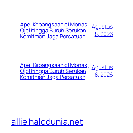
Apel Kebangsaan di Monas,
Agustus
Ojol hingga Buruh Serukan
8, 2026
Komitmen Jaga Persatuan
Apel Kebangsaan di Monas,
Agustus
Ojol hingga Buruh Serukan
8, 2026
Komitmen Jaga Persatuan
allie.halodunia.net