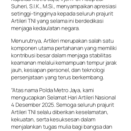
Suheri, S.I.K., M.Si., menyampaikan apresiasi
setinggi-tingginya kepada seluruh prajurit
Artileri TNI yang selama ini berdedikasi
menjaga kedaulatan negara.
Menurutnya, Artileri merupakan salah satu
komponen utama pertahanan yang memiliki
kontribusi besar dalam menjaga stabilitas
keamanan melalui kemampuan tempur jarak
jauh, kesiapan personel, dan teknologi
persenjataan yang terus berkembang.
“Atas nama Polda Metro Jaya, kami
mengucapkan Selamat Hari Artileri Nasional
4 Desember 2025. Semoga seluruh prajurit
Artileri TNI selalu diberikan keselamatan,
kekuatan, serta kesuksesan dalam
menjalankan tugas mulia bagi bangsa dan