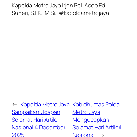
Kapolda Metro Jaya Irjen Pol. Asep Edi
Suheri, S.I.K., M.Si. #kapoldametrojaya
←
Kapolda Metro Jaya
Kabidhumas Polda
Sampaikan Ucapan
Metro Jaya
Selamat Hari Artileri
Mengucapkan
Nasional 4 Desember
Selamat Hari Artileri
2025
Nasional
→