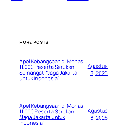
MORE POSTS
Apel Kebangsaan di Monas,
Agustus
11.000 Peserta Serukan
Semangat “Jaga Jakarta
8, 2026
untuk Indonesia”
Apel Kebangsaan di Monas,
Agustus
11.000 Peserta Serukan
“Jaga Jakarta untuk
8, 2026
Indonesia”