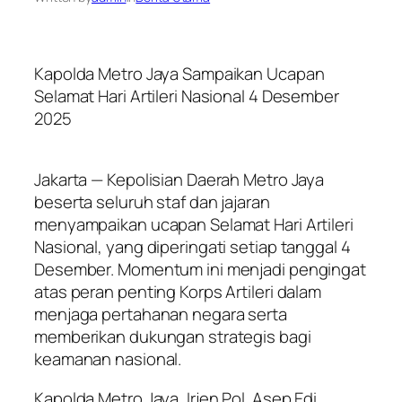
Kapolda Metro Jaya Sampaikan Ucapan
Selamat Hari Artileri Nasional 4 Desember
2025
Jakarta — Kepolisian Daerah Metro Jaya
beserta seluruh staf dan jajaran
menyampaikan ucapan Selamat Hari Artileri
Nasional, yang diperingati setiap tanggal 4
Desember. Momentum ini menjadi pengingat
atas peran penting Korps Artileri dalam
menjaga pertahanan negara serta
memberikan dukungan strategis bagi
keamanan nasional.
Kapolda Metro Jaya, Irjen Pol. Asep Edi