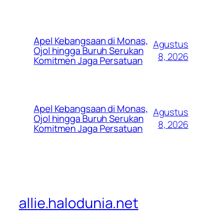
Apel Kebangsaan di Monas,
Agustus
Ojol hingga Buruh Serukan
8, 2026
Komitmen Jaga Persatuan
Apel Kebangsaan di Monas,
Agustus
Ojol hingga Buruh Serukan
8, 2026
Komitmen Jaga Persatuan
allie.halodunia.net