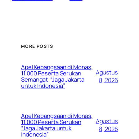
MORE POSTS
Apel Kebangsaan di Monas,
Agustus
11.000 Peserta Serukan
Semangat “Jaga Jakarta
8, 2026
untuk Indonesia”
Apel Kebangsaan di Monas,
Agustus
11.000 Peserta Serukan
“Jaga Jakarta untuk
8, 2026
Indonesia”