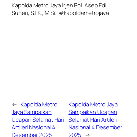
Kapolda Metro Jaya Irjen Pol. Asep Edi
Suheri, S.I.K., M.Si. #kapoldametrojaya
←
Kapolda Metro
Kapolda Metro Jaya
Jaya Sampaikan
Sampaikan Ucapan
Ucapan Selamat Hari
Selamat Hari Artileri
Artileri Nasional 4
Nasional 4 Desember
Desember 2025
2025
→