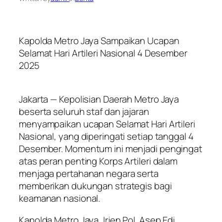
Kapolda Metro Jaya Sampaikan Ucapan
Selamat Hari Artileri Nasional 4 Desember
2025
Jakarta — Kepolisian Daerah Metro Jaya
beserta seluruh staf dan jajaran
menyampaikan ucapan Selamat Hari Artileri
Nasional, yang diperingati setiap tanggal 4
Desember. Momentum ini menjadi pengingat
atas peran penting Korps Artileri dalam
menjaga pertahanan negara serta
memberikan dukungan strategis bagi
keamanan nasional.
Kapolda Metro Jaya, Irjen Pol. Asep Edi