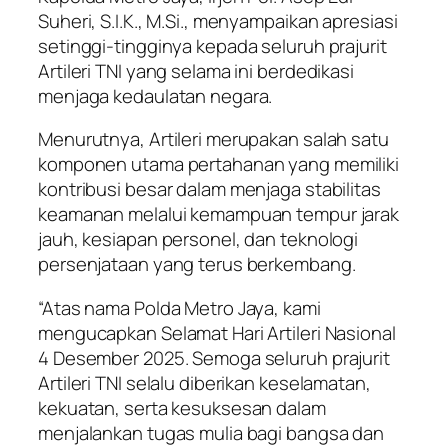
Suheri, S.I.K., M.Si., menyampaikan apresiasi
setinggi-tingginya kepada seluruh prajurit
Artileri TNI yang selama ini berdedikasi
menjaga kedaulatan negara.
Menurutnya, Artileri merupakan salah satu
komponen utama pertahanan yang memiliki
kontribusi besar dalam menjaga stabilitas
keamanan melalui kemampuan tempur jarak
jauh, kesiapan personel, dan teknologi
persenjataan yang terus berkembang.
“Atas nama Polda Metro Jaya, kami
mengucapkan Selamat Hari Artileri Nasional
4 Desember 2025. Semoga seluruh prajurit
Artileri TNI selalu diberikan keselamatan,
kekuatan, serta kesuksesan dalam
menjalankan tugas mulia bagi bangsa dan