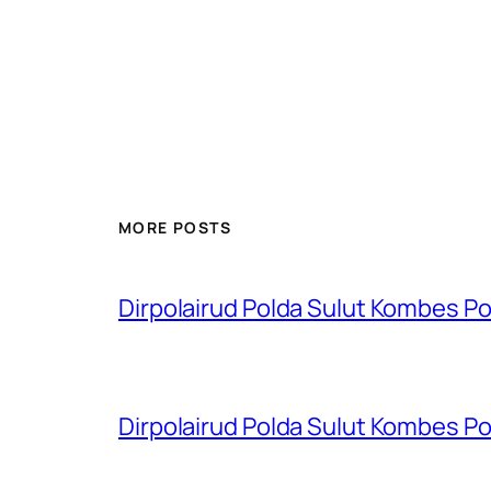
MORE POSTS
Dirpolairud Polda Sulut Kombes P
Dirpolairud Polda Sulut Kombes P