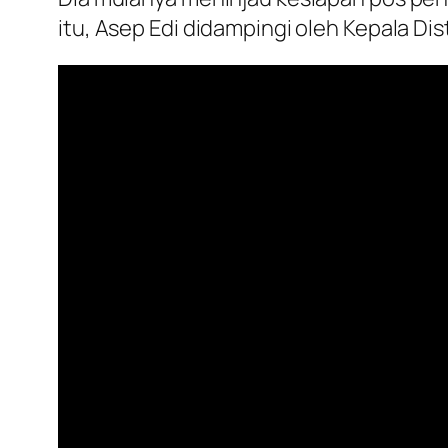
itu, Asep Edi didampingi oleh Kepala Di