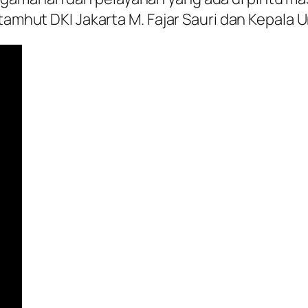
stamhut DKI Jakarta M. Fajar Sauri dan Kepala