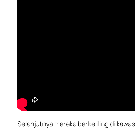
Selanjutnya mereka berkeliling di kawa