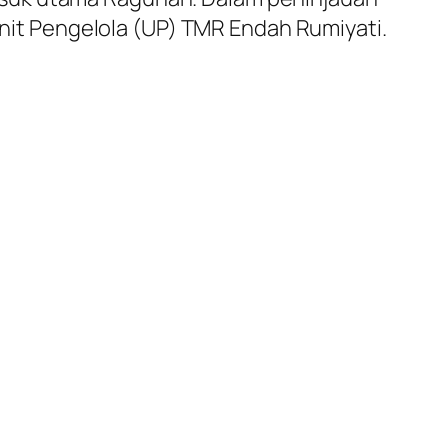
 Unit Pengelola (UP) TMR Endah Rumiyati.