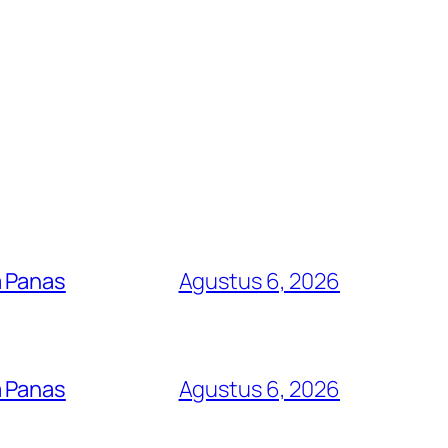
a Panas
Agustus 6, 2026
a Panas
Agustus 6, 2026