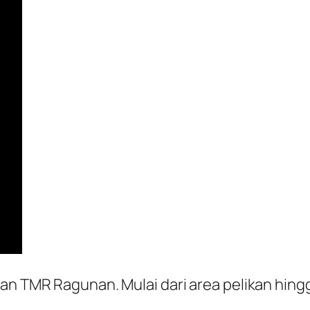
san TMR Ragunan. Mulai dari area pelikan hin