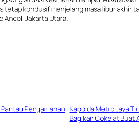
 tetap kondusif menjelang masa libur akhir 
 Ancol, Jakarta Utara.
n, Pantau Pengamanan
Kapolda Metro Jaya T
Bagikan Cokelat Buat 