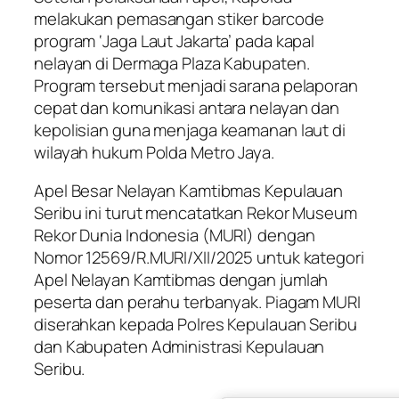
melakukan pemasangan stiker barcode
program ‘Jaga Laut Jakarta’ pada kapal
nelayan di Dermaga Plaza Kabupaten.
Program tersebut menjadi sarana pelaporan
cepat dan komunikasi antara nelayan dan
kepolisian guna menjaga keamanan laut di
wilayah hukum Polda Metro Jaya.
Apel Besar Nelayan Kamtibmas Kepulauan
Seribu ini turut mencatatkan Rekor Museum
Rekor Dunia Indonesia (MURI) dengan
Nomor 12569/R.MURI/XII/2025 untuk kategori
Apel Nelayan Kamtibmas dengan jumlah
peserta dan perahu terbanyak. Piagam MURI
diserahkan kepada Polres Kepulauan Seribu
dan Kabupaten Administrasi Kepulauan
Seribu.