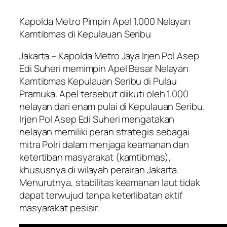
Kapolda Metro Pimpin Apel 1.000 Nelayan
Kamtibmas di Kepulauan Seribu
Jakarta – Kapolda Metro Jaya Irjen Pol Asep
Edi Suheri memimpin Apel Besar Nelayan
Kamtibmas Kepulauan Seribu di Pulau
Pramuka. Apel tersebut diikuti oleh 1.000
nelayan dari enam pulai di Kepulauan Seribu.
Irjen Pol Asep Edi Suheri mengatakan
nelayan memiliki peran strategis sebagai
mitra Polri dalam menjaga keamanan dan
ketertiban masyarakat (kamtibmas),
khususnya di wilayah perairan Jakarta.
Menurutnya, stabilitas keamanan laut tidak
dapat terwujud tanpa keterlibatan aktif
masyarakat pesisir.