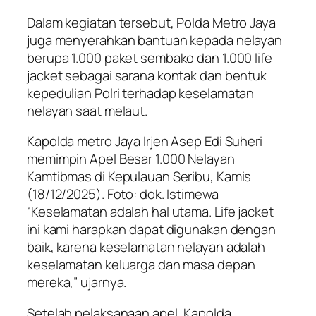
Dalam kegiatan tersebut, Polda Metro Jaya
juga menyerahkan bantuan kepada nelayan
berupa 1.000 paket sembako dan 1.000 life
jacket sebagai sarana kontak dan bentuk
kepedulian Polri terhadap keselamatan
nelayan saat melaut.
Kapolda metro Jaya Irjen Asep Edi Suheri
memimpin Apel Besar 1.000 Nelayan
Kamtibmas di Kepulauan Seribu, Kamis
(18/12/2025). Foto: dok. Istimewa
“Keselamatan adalah hal utama. Life jacket
ini kami harapkan dapat digunakan dengan
baik, karena keselamatan nelayan adalah
keselamatan keluarga dan masa depan
mereka,” ujarnya.
Setelah pelaksanaan apel, Kapolda