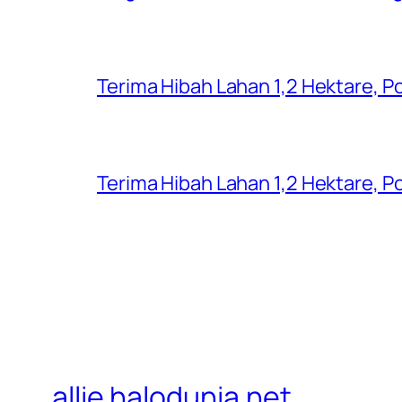
Terima Hibah Lahan 1,2 Hektare,
Terima Hibah Lahan 1,2 Hektare,
allie.halodunia.net