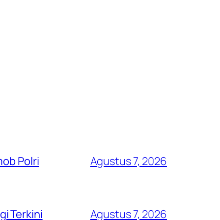
ob Polri
Agustus 7, 2026
i Terkini
Agustus 7, 2026