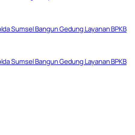
 Polda Sumsel Bangun Gedung Layanan BPKB
 Polda Sumsel Bangun Gedung Layanan BPKB