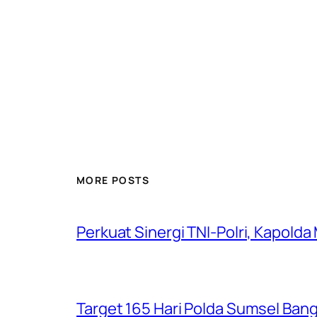
MORE POSTS
Perkuat Sinergi TNI-Polri, Kapold
Target 165 Hari Polda Sumsel Ban