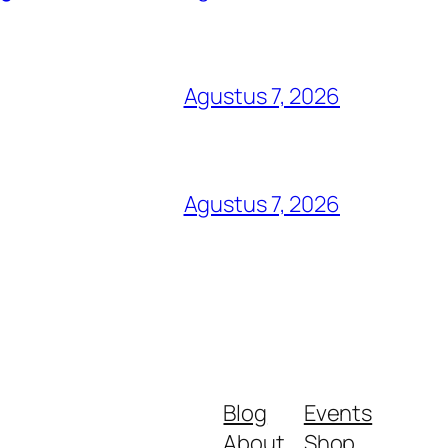
Agustus 7, 2026
Agustus 7, 2026
Blog
Events
About
Shop