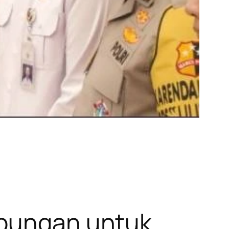
abungan untuk