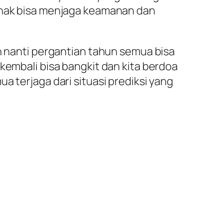
pihak bisa menjaga keamanan dan
un nanti pergantian tahun semua bisa
kembali bisa bangkit dan kita berdoa
ua terjaga dari situasi prediksi yang