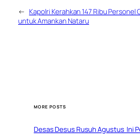
←
Kapolri Kerahkan 147 Ribu Personel
untuk Amankan Nataru
MORE POSTS
Desas Desus Rusuh Agustus Ini P