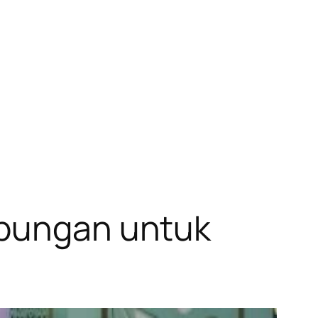
abungan untuk