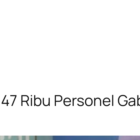
 147 Ribu Personel G