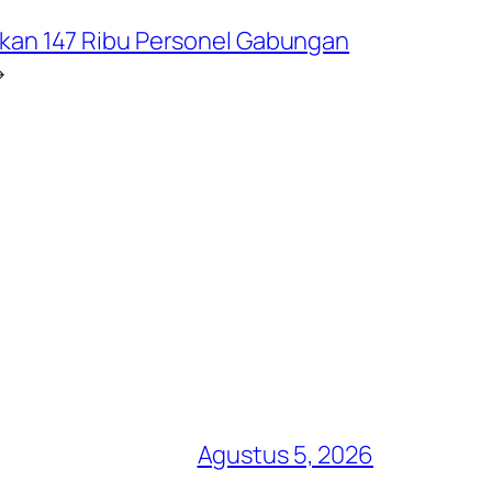
kan 147 Ribu Personel Gabungan
→
Agustus 5, 2026