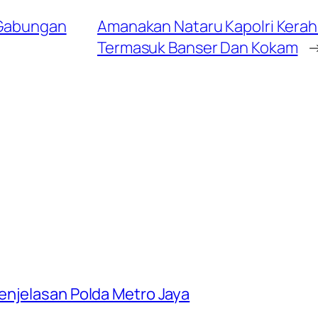
 Gabungan
Amanakan Nataru Kapolri Kerah
Termasuk Banser Dan Kokam
enjelasan Polda Metro Jaya