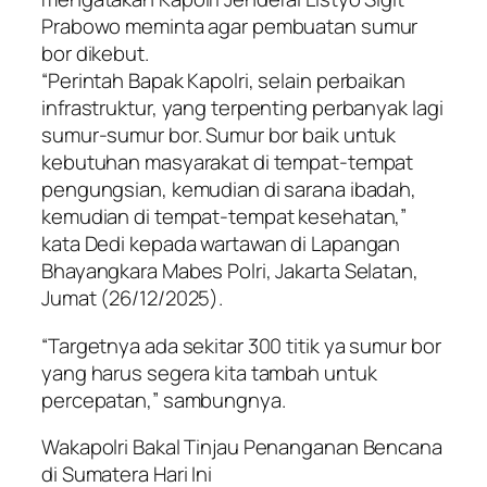
Prabowo meminta agar pembuatan sumur
bor dikebut.
“Perintah Bapak Kapolri, selain perbaikan
infrastruktur, yang terpenting perbanyak lagi
sumur-sumur bor. Sumur bor baik untuk
kebutuhan masyarakat di tempat-tempat
pengungsian, kemudian di sarana ibadah,
kemudian di tempat-tempat kesehatan,”
kata Dedi kepada wartawan di Lapangan
Bhayangkara Mabes Polri, Jakarta Selatan,
Jumat (26/12/2025).
“Targetnya ada sekitar 300 titik ya sumur bor
yang harus segera kita tambah untuk
percepatan,” sambungnya.
Wakapolri Bakal Tinjau Penanganan Bencana
di Sumatera Hari Ini