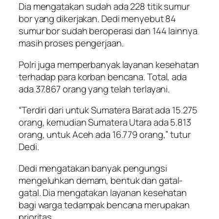
Dia mengatakan sudah ada 228 titik sumur
bor yang dikerjakan. Dedi menyebut 84
sumur bor sudah beroperasi dan 144 lainnya
masih proses pengerjaan.
Polri juga memperbanyak layanan kesehatan
terhadap para korban bencana. Total, ada
ada 37.867 orang yang telah terlayani.
“Terdiri dari untuk Sumatera Barat ada 15.275
orang, kemudian Sumatera Utara ada 5.813
orang, untuk Aceh ada 16.779 orang,” tutur
Dedi.
Dedi mengatakan banyak pengungsi
mengeluhkan demam, bentuk dan gatal-
gatal. Dia mengatakan layanan kesehatan
bagi warga tedampak bencana merupakan
prioritas.