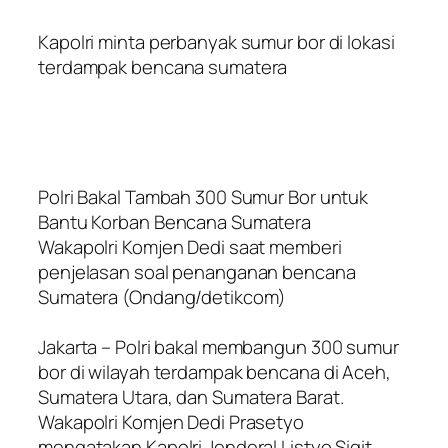
Kapolri minta perbanyak sumur bor di lokasi
terdampak bencana sumatera
Polri Bakal Tambah 300 Sumur Bor untuk
Bantu Korban Bencana Sumatera
Wakapolri Komjen Dedi saat memberi
penjelasan soal penanganan bencana
Sumatera (Ondang/detikcom)
Jakarta – Polri bakal membangun 300 sumur
bor di wilayah terdampak bencana di Aceh,
Sumatera Utara, dan Sumatera Barat.
Wakapolri Komjen Dedi Prasetyo
mengatakan Kapolri Jenderal Listyo Sigit