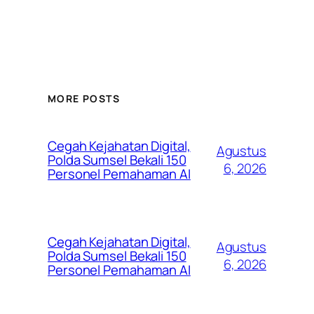
MORE POSTS
Cegah Kejahatan Digital,
Agustus
Polda Sumsel Bekali 150
6, 2026
Personel Pemahaman AI
Cegah Kejahatan Digital,
Agustus
Polda Sumsel Bekali 150
6, 2026
Personel Pemahaman AI