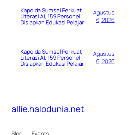
Kapolda Sumsel Perkuat
Agustus
Literasi AI, 159 Personel
6, 2026
Disiapkan Edukasi Pelajar
Kapolda Sumsel Perkuat
Agustus
Literasi AI, 159 Personel
6, 2026
Disiapkan Edukasi Pelajar
allie.halodunia.net
Blog
Events