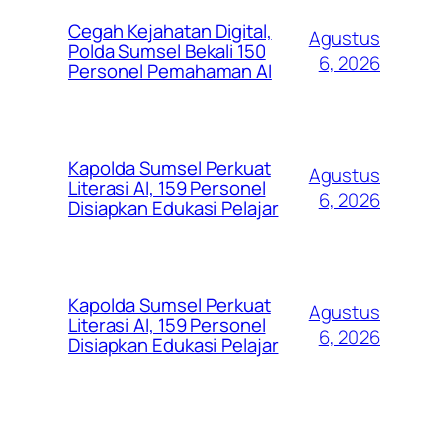
Cegah Kejahatan Digital,
Agustus
Polda Sumsel Bekali 150
6, 2026
Personel Pemahaman AI
Kapolda Sumsel Perkuat
Agustus
Literasi AI, 159 Personel
6, 2026
Disiapkan Edukasi Pelajar
Kapolda Sumsel Perkuat
Agustus
Literasi AI, 159 Personel
6, 2026
Disiapkan Edukasi Pelajar