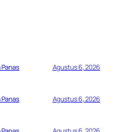
a Panas
Agustus 6, 2026
a Panas
Agustus 6, 2026
a Panas
Agustus 6, 2026