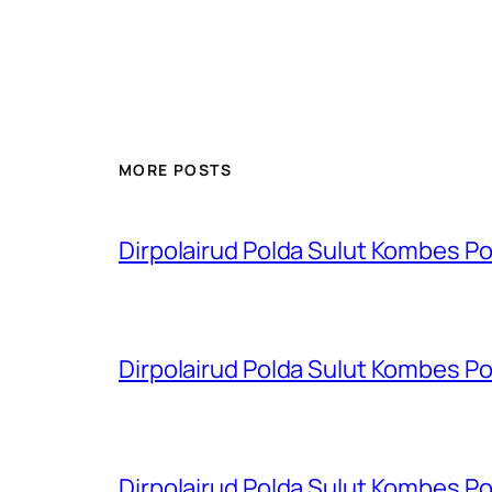
MORE POSTS
Dirpolairud Polda Sulut Kombes P
Dirpolairud Polda Sulut Kombes P
Dirpolairud Polda Sulut Kombes P