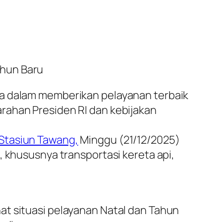
ahun Baru
a dalam memberikan pelayanan terbaik
rahan Presiden RI dan kebijakan
Stasiun Tawang,
Minggu (21/12/2025)
 khususnya transportasi kereta api,
t situasi pelayanan Natal dan Tahun