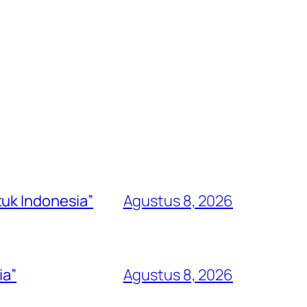
uk Indonesia”
Agustus 8, 2026
ia”
Agustus 8, 2026