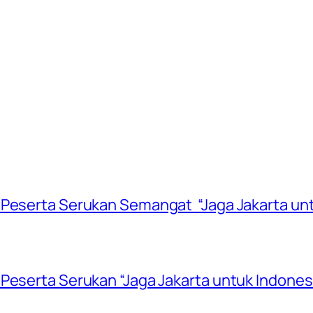
 Peserta Serukan Semangat “Jaga Jakarta unt
Peserta Serukan “Jaga Jakarta untuk Indones