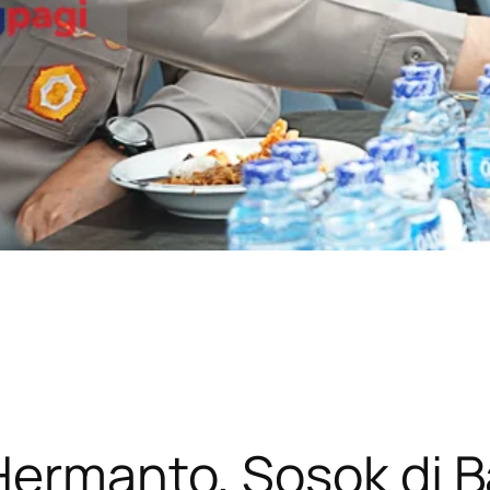
ermanto, Sosok di Ba