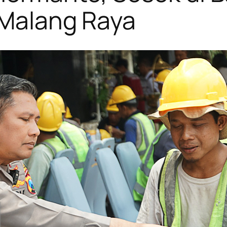
 Malang Raya