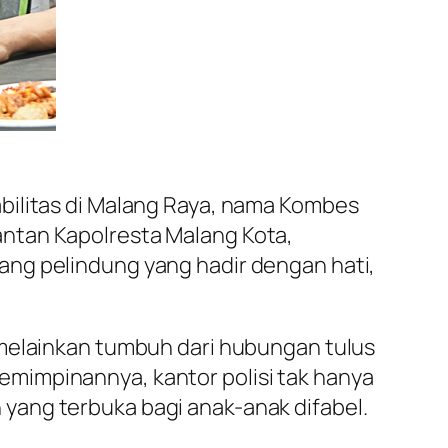
bilitas di Malang Raya, nama Kombes
 mantan Kapolresta Malang Kota,
ang pelindung yang hadir dengan hati,
 melainkan tumbuh dari hubungan tulus
mimpinannya, kantor polisi tak hanya
yang terbuka bagi anak-anak difabel.