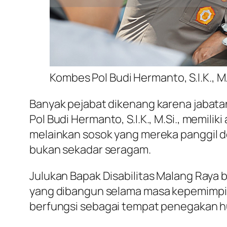
Kombes Pol Budi Hermanto, S.I.K., M.
Banyak pejabat dikenang karena jabata
Pol Budi Hermanto, S.I.K., M.Si., memili
melainkan sosok yang mereka panggil d
bukan sekadar seragam.
Julukan Bapak Disabilitas Malang Raya
yang dibangun selama masa kepemimpina
berfungsi sebagai tempat penegakan hu