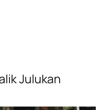
lik Julukan