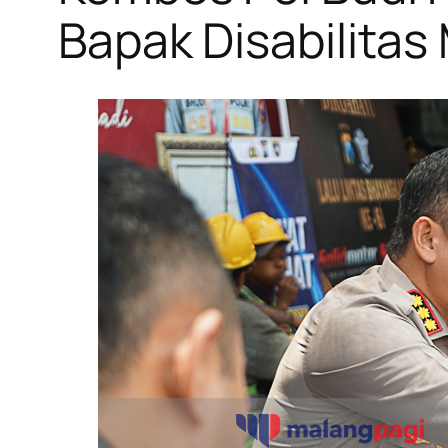
Bapak Disabilitas