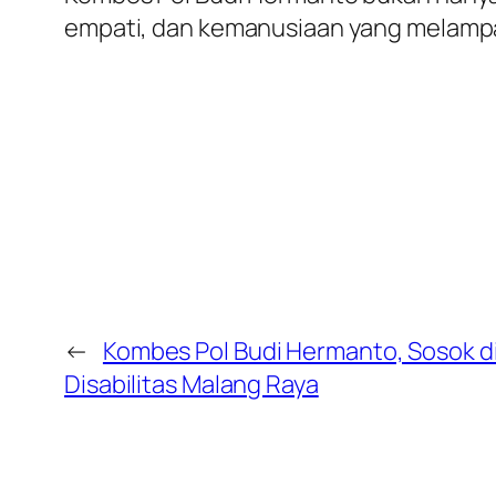
empati, dan kemanusiaan yang melampa
←
Kombes Pol Budi Hermanto, Sosok di
Disabilitas Malang Raya