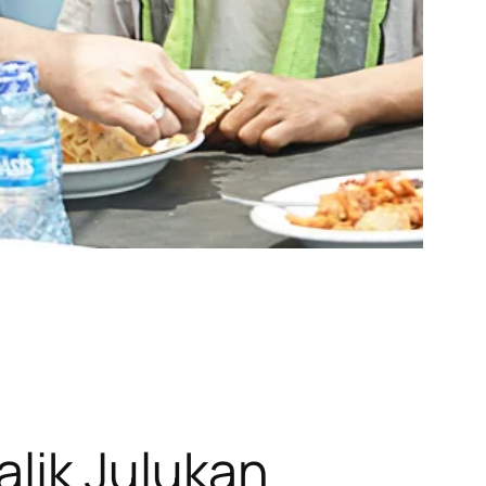
lik Julukan