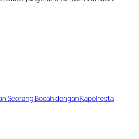
an Seorang Bocah dengan Kapolresta