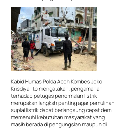
Kabid Humas Polda Aceh Kombes Joko
Krisdiyanto mengatakan, pengamanan
terhadap petugas penormalan listrik
merupakan langkah penting agar pemulihan
suplai listrik dapat berlangsung cepat demi
memenuhi kebutuhan masyarakat yang
masih berada di pengungsian maupun di