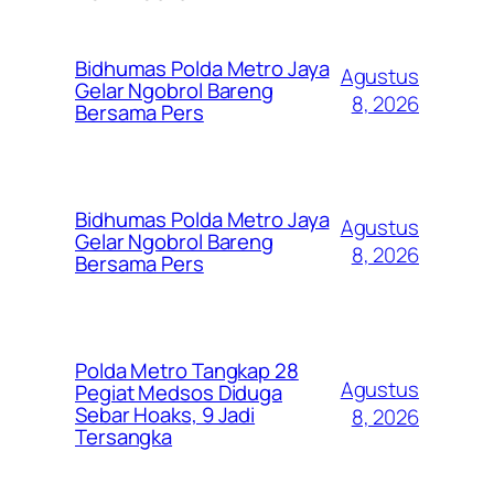
Bidhumas Polda Metro Jaya
Agustus
Gelar Ngobrol Bareng
8, 2026
Bersama Pers
Bidhumas Polda Metro Jaya
Agustus
Gelar Ngobrol Bareng
8, 2026
Bersama Pers
Polda Metro Tangkap 28
Agustus
Pegiat Medsos Diduga
Sebar Hoaks, 9 Jadi
8, 2026
Tersangka