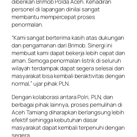
diberikan Brimob Polda Aceh. Kehadiran
personel di lapangan dinilai sangat
membantu mempercepat proses
penormalan.
“Kami sangat berterima kasih atas dukungan
dan pengamanan dari Brimob. Sinergi ini
membuat kami dapat bekerja lebih cepat dan
aman. Semoga penormalan listrik di seluruh
wilayah terdampak dapat segera selesai dan
masyarakat bisa kembali beraktivitas dengan
normal,” ujar pihak PLN.
Dengan kolaborasi antara Polri, PLN, dan
berbagai pihak lainnya, proses pemulihan di
Aceh Tamiang diharapkan berlangsung lebih
efektif sehingga kebutuhan dasar
masyarakat dapat kembali terpenuhi dengan
segera.