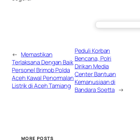
Peduli Korban
←
Memastikan
Bencana, Polri
Terlaksana Dengan Baik
Dirikan Media
Personel Brimob Polda
Center Bantuan
Aceh Kawal Penormalan
Kemanusiaan di
Listrik di Aceh Tamiang
Bandara Soetta
→
MORE POSTS