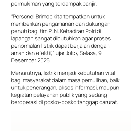
permukiman yang terdampak banjir.
“Personel Brimob kita tempatkan untuk
memberikan pengamanan dan dukungan
penuh bagi tim PLN. Kehadiran Polri di
lapangan sangat dibutuhkan agar proses
penormalan listrik dapat berjalan dengan
aman dan efektif,” ujar Joko, Selasa, 9
Desember 2025.
Menurutnya, listrik menjadi kebutuhan vital
bagi masyarakat dalam masa pemulihan, baik
untuk penerangan, akses informasi, maupun
kegiatan pelayanan publik yang sedang
beroperasi di posko-posko tanggap darurat.