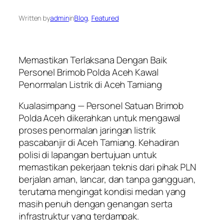
Written by
admin
in
Blog
, 
Featured
Memastikan Terlaksana Dengan Baik
Personel Brimob Polda Aceh Kawal
Penormalan Listrik di Aceh Tamiang
Kualasimpang — Personel Satuan Brimob
Polda Aceh dikerahkan untuk mengawal
proses penormalan jaringan listrik
pascabanjir di Aceh Tamiang. Kehadiran
polisi di lapangan bertujuan untuk
memastikan pekerjaan teknis dari pihak PLN
berjalan aman, lancar, dan tanpa gangguan,
terutama mengingat kondisi medan yang
masih penuh dengan genangan serta
infrastruktur yang terdampak.