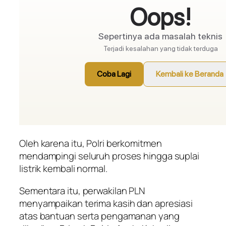
Oleh karena itu, Polri berkomitmen
mendampingi seluruh proses hingga suplai
listrik kembali normal.
Sementara itu, perwakilan PLN
menyampaikan terima kasih dan apresiasi
atas bantuan serta pengamanan yang